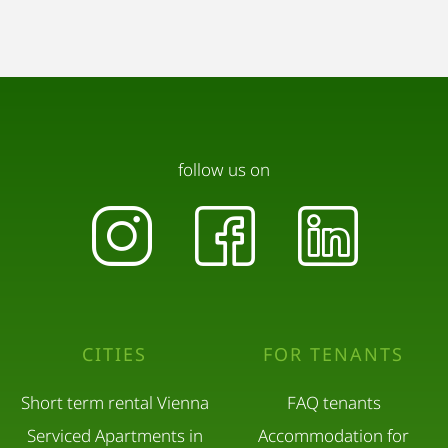
follow us on
CITIES
FOR TENANTS
Short term rental Vienna
FAQ tenants
Serviced Apartments in
Accommodation for