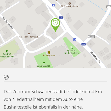
Das Zentrum Schwanenstadt befindet sich 4 Km
von Niederthalheim mit dem Auto eine
Bushaltestelle ist ebenfalls in der nähe.