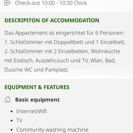
Check-out 10:00 - 10:30 Clock
DESCRIPITON OF ACCOMMODATION
Das Appartement ist eingerichtet für 6 Personen:
1. Schlafzimmer mit Doppeltbett und 1 Einzelbett,
2. Schlafzimmer mit 2 Einzelbetten, Wohnküche
mit Esstisch, Ausziehcouch und TV, Wlan, Bad,
Dusche WC und Parkplatz.
EQUIPMENT & FEATURES
Basic equipment
Internet/Wifi
TV
Community washing machine