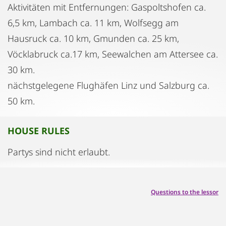
Aktivitäten mit Entfernungen: Gaspoltshofen ca.
6,5 km, Lambach ca. 11 km, Wolfsegg am
Hausruck ca. 10 km, Gmunden ca. 25 km,
Vöcklabruck ca.17 km, Seewalchen am Attersee ca.
30 km.
nächstgelegene Flughäfen Linz und Salzburg ca.
50 km.
HOUSE RULES
Partys sind nicht erlaubt.
Questions to the lessor