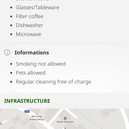
Glasses/Tableware
Filter coffee
Dishwasher
Microwave
Informations
Smoking not allowed
Pets allowed
Regular cleaning free of charge
INFRASTRUCTURE