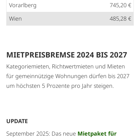
Vorarlberg
745,20 €
Wien
485,28 €
MIETPREISBREMSE 2024 BIS 2027
Kategoriemieten, Richtwertmieten und Mieten
für gemeinnützige Wohnungen dürfen bis 2027
um höchsten 5 Prozente pro Jahr steigen.
UPDATE
September 2025: Das neue
Mietpaket für