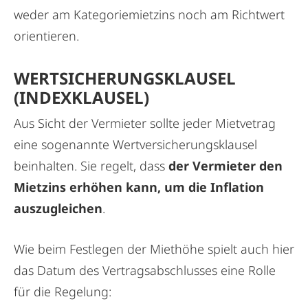
weder am Kategoriemietzins noch am Richtwert
orientieren.
WERTSICHERUNGSKLAUSEL
(INDEXKLAUSEL)
Aus Sicht der Vermieter sollte jeder Mietvetrag
eine sogenannte Wertversicherungsklausel
beinhalten. Sie regelt, dass
der Vermieter den
Mietzins erhöhen kann, um die Inflation
auszugleichen
.
Wie beim Festlegen der Miethöhe spielt auch hier
das Datum des Vertragsabschlusses eine Rolle
für die Regelung: