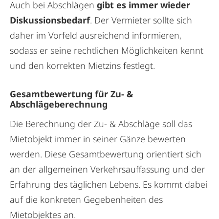
Auch bei Abschlägen
gibt es immer wieder
Diskussionsbedarf
. Der Vermieter sollte sich
daher im Vorfeld ausreichend informieren,
sodass er seine rechtlichen Möglichkeiten kennt
und den korrekten Mietzins festlegt.
Gesamtbewertung für Zu- &
Abschlägeberechnung
Die Berechnung der Zu- & Abschläge soll das
Mietobjekt immer in seiner Gänze bewerten
werden. Diese Gesamtbewertung orientiert sich
an der allgemeinen Verkehrsauffassung und der
Erfahrung des täglichen Lebens. Es kommt dabei
auf
die konkreten Gegebenheiten des
Mietobjektes an.