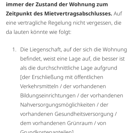
immer der Zustand der Wohnung zum
Zeitpunkt des Mietvertragsabschlusses.
Auf
eine vertragliche Regelung nicht vergessen, die
da lauten könnte wie folgt:
Die Liegenschaft, auf der sich die Wohnung
befindet, weist eine Lage auf, die besser ist
als die durchschnittliche Lage aufgrund
[der Erschließung mit öffentlichen
Verkehrsmitteln / der vorhandenen
Bildungseinrichtungen / der vorhandenen
Nahversorgungsmöglichkeiten / der
vorhandenen Gesundheitsversorgung /
dem vorhandenen Grünraum / von
Grundkostenanteilen].