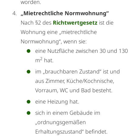
worden.
„Mietrechtliche Normwohnung“
Nach §2 des
Richtwertgesetz
ist die
Wohnung eine „mietrechtliche
Normwohnung“, wenn sie:
eine Nutzfläche zwischen 30 und 130
2
m
hat.
im „brauchbaren Zustand“ ist und
aus Zimmer, Küche/Kochnische,
Vorraum, WC und Bad besteht.
eine Heizung hat.
sich in einem Gebäude im
„ordnungsgemäßen
Erhaltungszustand“ befindet.