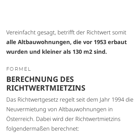
Vereinfacht gesagt, betrifft der Richtwert somit
alle Altbauwohnungen, die vor 1953 erbaut
wurden und kleiner als 130 m2 sind.
FORMEL
BERECHNUNG DES
RICHTWERTMIETZINS
Das Richtwertgesetz regelt seit dem Jahr 1994 die
Neuvermietung von Altbauwohnungen in
Österreich. Dabei wird der Richtwertmietzins
folgendermaßen berechnet: