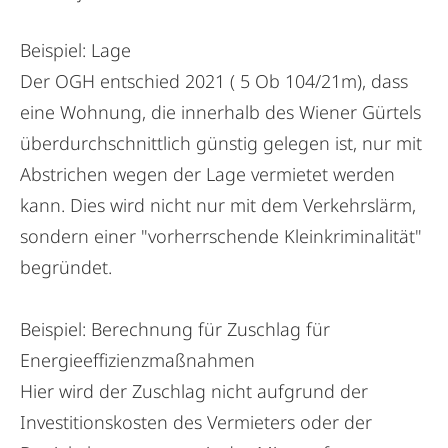
Beispiel: Lage
Der OGH entschied 2021 ( 5 Ob 104/21m), dass
eine Wohnung, die innerhalb des Wiener Gürtels
überdurchschnittlich günstig gelegen ist, nur mit
Abstrichen wegen der Lage vermietet werden
kann. Dies wird nicht nur mit dem Verkehrslärm,
sondern einer "vorherrschende Kleinkriminalität"
begründet.
Beispiel: Berechnung für Zuschlag für
Energieeffizienzmaßnahmen
Hier wird der Zuschlag nicht aufgrund der
Investitionskosten des Vermieters oder der