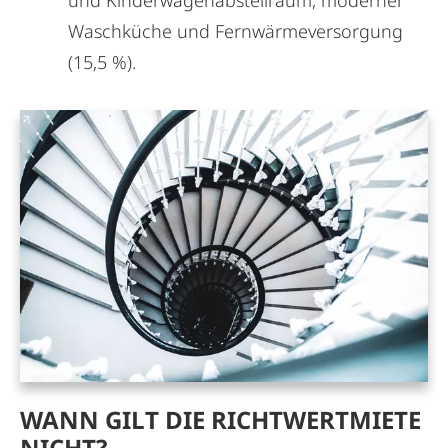
Waschküche und Fernwärmeversorgung
(15,5 %).
WANN GILT DIE RICHTWERTMIETE
NICHT?