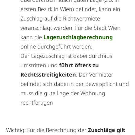
ersten Bezirk in Wien) befindet, kann ein
Zuschlag auf die Richtwertmiete
veranschlagt werden. Für die Stadt Wien
kann die
Lagezuschlagberechnung
online durchgeführt werden.
Der Lagezuschlag ist dabei durchaus
umstritten und
führt öfters zu
Rechtsstreitigkeiten
. Der Vermieter
befindet sich dabei in der Beweispflicht und
muss die gute Lage der Wohnung
rechtfertigen
Wichtig: Für die Berechnung der
Zuschläge gilt