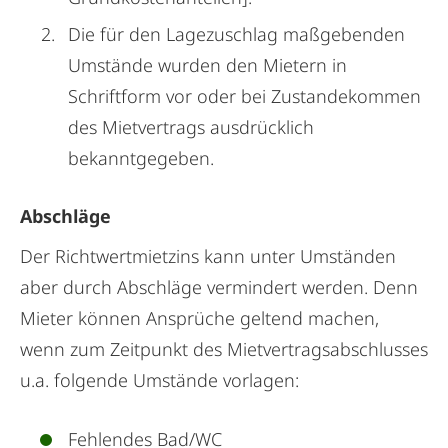
Die für den Lagezuschlag maßgebenden
Umstände wurden den Mietern in
Schriftform vor oder bei Zustandekommen
des Mietvertrags ausdrücklich
bekanntgegeben.
Abschläge
Der Richtwertmietzins kann unter Umständen
aber durch Abschläge vermindert werden. Denn
Mieter können Ansprüche geltend machen,
wenn zum Zeitpunkt des Mietvertragsabschlusses
u.a. folgende Umstände vorlagen:
Fehlendes Bad/WC