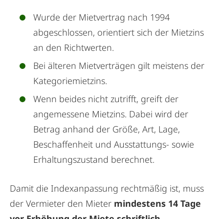
Wurde der Mietvertrag nach 1994
abgeschlossen, orientiert sich der Mietzins
an den Richtwerten.
Bei älteren Mietverträgen gilt meistens der
Kategoriemietzins.
Wenn beides nicht zutrifft, greift der
angemessene Mietzins. Dabei wird der
Betrag anhand der Größe, Art, Lage,
Beschaffenheit und Ausstattungs- sowie
Erhaltungszustand berechnet.
Damit die Indexanpassung rechtmäßig ist, muss
der
Vermieter
den Mieter
mindestens 14 Tage
vor Erhöhung der Miete schriftlich