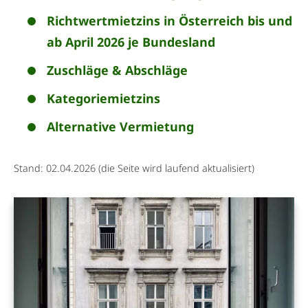
Richtwertmietzins in Österreich bis und
ab April 2026 je Bundesland
Zuschläge & Abschläge
Kategoriemietzins
Alternative Vermietung
Stand: 02.04.2026 (die Seite wird laufend aktualisiert)