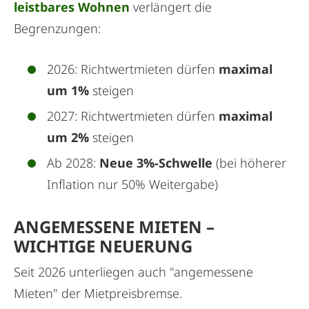
leistbares Wohnen
verlängert die
Begrenzungen:
2026: Richtwertmieten dürfen
maximal
um 1%
steigen
2027: Richtwertmieten dürfen
maximal
um 2%
steigen
Ab 2028:
Neue 3%-Schwelle
(bei höherer
Inflation nur 50% Weitergabe)
ANGEMESSENE MIETEN –
WICHTIGE NEUERUNG
Seit 2026 unterliegen auch "angemessene
Mieten" der Mietpreisbremse.