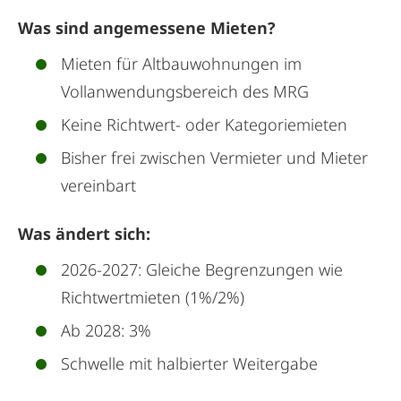
Was sind angemessene Mieten?
Mieten für Altbauwohnungen im
Vollanwendungsbereich des MRG
Keine Richtwert- oder Kategoriemieten
Bisher frei zwischen Vermieter und Mieter
vereinbart
Was ändert sich:
2026-2027: Gleiche Begrenzungen wie
Richtwertmieten (1%/2%)
Ab 2028: 3%
Schwelle mit halbierter Weitergabe