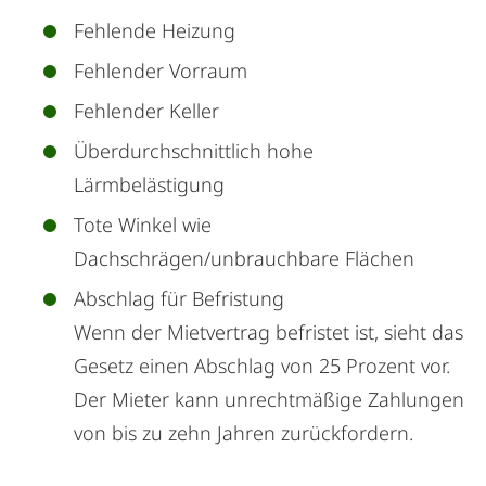
Fehlende Heizung
Fehlender Vorraum
Fehlender Keller
Überdurchschnittlich hohe
Lärmbelästigung
Tote Winkel wie
Dachschrägen/unbrauchbare Flächen
Abschlag für Befristung
Wenn der Mietvertrag befristet ist, sieht das
Gesetz einen Abschlag von 25 Prozent vor.
Der Mieter kann unrechtmäßige Zahlungen
von bis zu zehn Jahren zurückfordern.