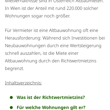
Mietverhältnisse sind in Österreich Altbaumieten.
In Wien ist der Anteil mit rund 220.000 solcher
Wohnungen sogar noch größer.
Für Vermieter ist eine Altbauwohnung oft eine
Herausforderung: Während sich Investitionen bei
Neubauwohnungen durch eine Wertsteigerung
schnell auszahlen, ist die Miete einer
Altbauwohnung durch den Richtwertmietzins
begrenzt.
Inhaltsverzeichnis:
Was ist der Richtwertmietzins?
Für welche Wohnungen gilt er?