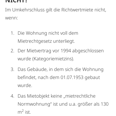
Im Umkehrschluss gilt die Richtwertmiete nicht,
wenn:
Die Wohnung nicht voll dem
Mietrechtgesetz unterliegt.
Der Mietvertrag vor 1994 abgeschlossen
wurde (Kategoriemietzins).
Das Gebäude, in dem sich die Wohnung
befindet, nach dem 01.07.1953 gebaut
wurde.
Das Mietobjekt keine „mietrechtliche
Normwohnung“ ist und u.a. größer als 130
2
m
ist.