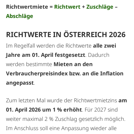
Richtwertmiete =
Richtwert
+
Zuschläge
–
Abschläge
RICHTWERTE IN ÖSTERREICH 2026
Im Regelfall werden die Richtwerte
alle zwei
Jahre am 01. April festgesetzt
. Dadurch
werden bestimmte
Mieten an den
Verbraucherpreisindex bzw. an die Inflation
angepasst
.
Zum letzten Mal wurde der Richtwertmietzins
am
01. April 2026 um 1 % erhöht
. Für 2027 sind
weiter maximal 2 % Zuschlag gesetzlich möglich.
Im Anschluss soll eine Anpassung wieder alle