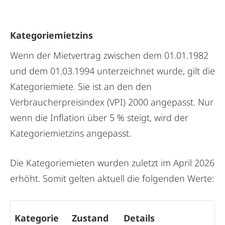
Kategoriemietzins
Wenn der Mietvertrag zwischen dem 01.01.1982
und dem 01.03.1994 unterzeichnet wurde, gilt die
Kategoriemiete. Sie ist an den den
Verbraucherpreisindex (VPI) 2000 angepasst. Nur
wenn die Inflation über 5 % steigt, wird der
Kategoriemietzins angepasst.
Die Kategoriemieten wurden zuletzt im April 2026
erhöht. Somit gelten aktuell die folgenden Werte:
Kategorie
Zustand
Details