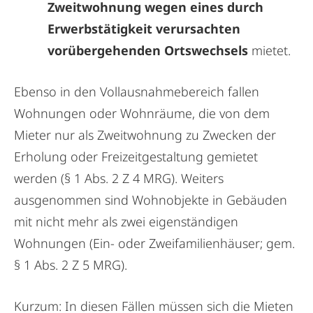
Zweitwohnung wegen eines durch
Erwerbstätigkeit verursachten
vorübergehenden Ortswechsels
mietet.
Ebenso in den Vollausnahmebereich fallen
Wohnungen oder Wohnräume, die von dem
Mieter nur als Zweitwohnung zu Zwecken der
Erholung oder Freizeitgestaltung gemietet
werden (§ 1 Abs. 2 Z 4 MRG). Weiters
ausgenommen sind Wohnobjekte in Gebäuden
mit nicht mehr als zwei eigenständigen
Wohnungen (Ein- oder Zweifamilienhäuser; gem.
§ 1 Abs. 2 Z 5 MRG).
Kurzum: In diesen Fällen müssen sich die Mieten