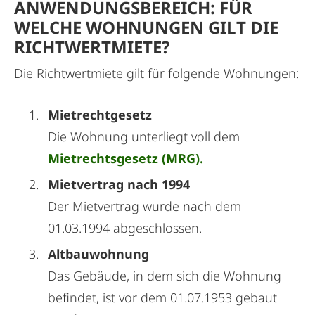
ANWENDUNGSBEREICH: FÜR
WELCHE WOHNUNGEN GILT DIE
RICHTWERTMIETE?
Die Richtwertmiete gilt für folgende Wohnungen:
Mietrechtgesetz
Die Wohnung unterliegt voll dem
Mietrechtsgesetz (MRG).
Mietvertrag nach 1994
Der Mietvertrag wurde nach dem
01.03.1994 abgeschlossen.
Altbauwohnung
Das Gebäude, in dem sich die Wohnung
befindet, ist vor dem 01.07.1953 gebaut