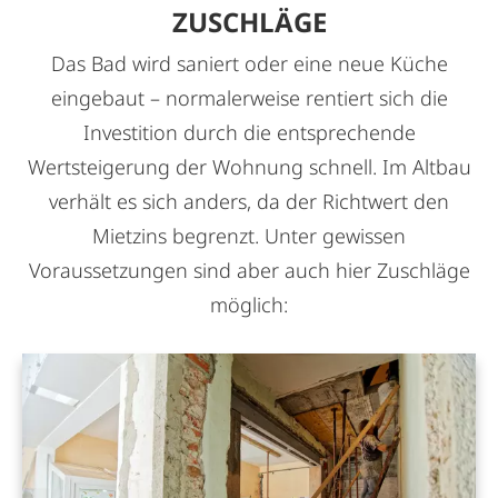
ZUSCHLÄGE
Das Bad wird saniert oder eine neue Küche
eingebaut – normalerweise rentiert sich die
Investition durch die entsprechende
Wertsteigerung der Wohnung schnell. Im Altbau
verhält es sich anders, da der Richtwert den
Mietzins begrenzt. Unter gewissen
Voraussetzungen sind aber auch hier Zuschläge
möglich: