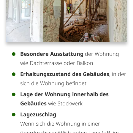
Besondere Ausstattung
der Wohnung
wie Dachterrasse oder Balkon
Erhaltungszustand des Gebäudes
, in der
sich die Wohnung befindet
Lage der Wohnung innerhalb des
Gebäudes
wie Stockwerk
Lagezuschlag
Wenn sich die Wohnung in einer
überdurchschnittlich guten Lage (z.B. im