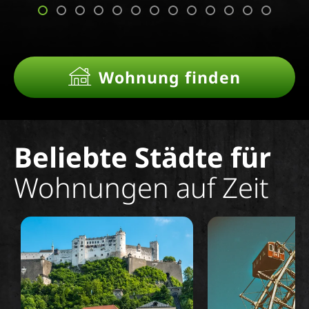
Wohnung finden
Beliebte Städte für
Wohnungen auf Zeit