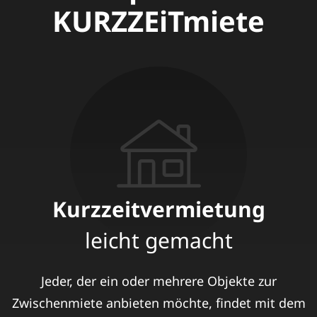
KURZZEiTmiete
Kurzzeitvermietung
leicht gemacht
Jeder, der ein oder mehrere Objekte zur
Zwischenmiete anbieten möchte, findet mit dem