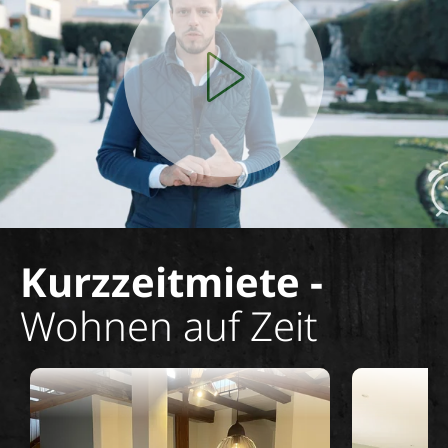
Play
Video
Kurzzeitmiete -
Wohnen auf Zeit