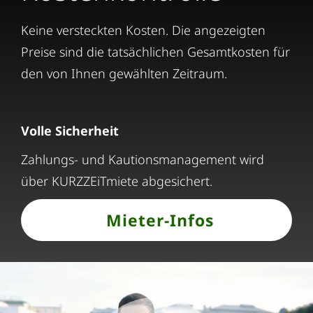
Keine versteckten Kosten. Die angezeigten
Preise sind die tatsächlichen Gesamtkosten für
den von Ihnen gewählten Zeitraum.
Volle Sicherheit
Zahlungs- und Kautionsmanagement wird
über KURZZEiTmiete abgesichert.
Mieter-Infos