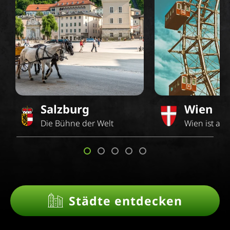
Salzburg
Wien
Die Bühne der Welt
Wien ist an
Städte entdecken