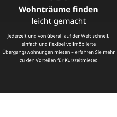
Wohnträume finden
leicht gemacht
Jederzeit und von überall auf der Welt schnell,
einfach und flexibel vollmöblierte
Übergangswohnungen mieten – erfahren Sie mehr
zu den Vorteilen für Kurzzeitmieter.