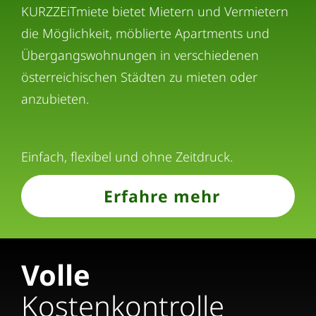
KURZZEiTmiete bietet Mietern und Vermietern
die Möglichkeit, möblierte Apartments und
Übergangswohnungen in verschiedenen
österreichischen Städten zu mieten oder
anzubieten.
Einfach, flexibel und ohne Zeitdruck.
Erfahre mehr
Volle
Kostenkontrolle