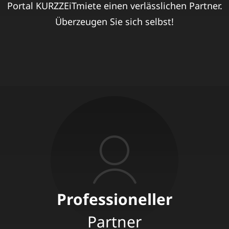
Portal KURZZEiTmiete einen verlässlichen Partner.
Überzeugen Sie sich selbst!
Professioneller
Partner