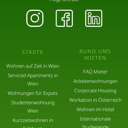
RUND UMS
STÄDTE
MIETEN
Wohnen auf Zeit in Wien
FAQ Mieter
Serviced Apartments in
Arbeiterwohnungen
Wien
Corporate Housing
Wohnungen für Expats
Workation in Österreich
Studentenwohnung
Wohnen im Hotel
Wien
Internationale
Kurzzeitwohnen in
Studierende