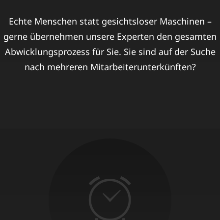
Echte Menschen statt gesichtsloser Maschinen –
gerne übernehmen unsere Experten den gesamten
Abwicklungsprozess für Sie. Sie sind auf der Suche
nach mehreren Mitarbeiterunterkünften?