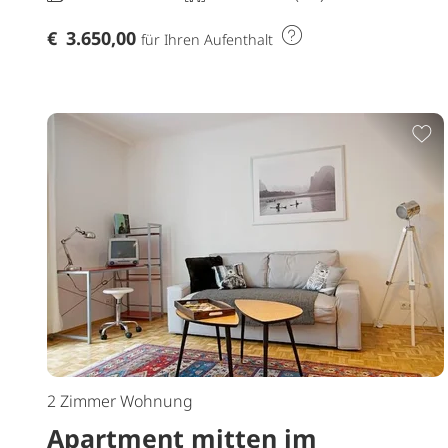
€
3.650,00
für Ihren Aufenthalt
Z
2 Zimmer Wohnung
Apartment mitten im