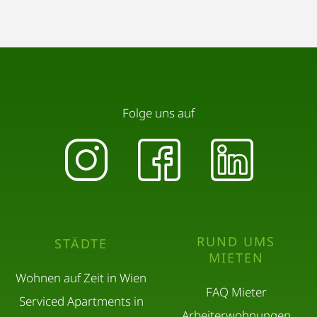
Folge uns auf
RUND UMS
STÄDTE
MIETEN
Wohnen auf Zeit in Wien
FAQ Mieter
Serviced Apartments in
Arbeiterwohnungen