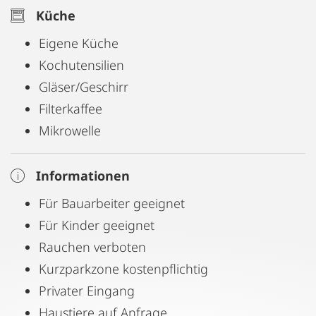
Küche
Eigene Küche
Kochutensilien
Gläser/Geschirr
Filterkaffee
Mikrowelle
Informationen
Für Bauarbeiter geeignet
Für Kinder geeignet
Rauchen verboten
Kurzparkzone kostenpflichtig
Privater Eingang
Haustiere auf Anfrage