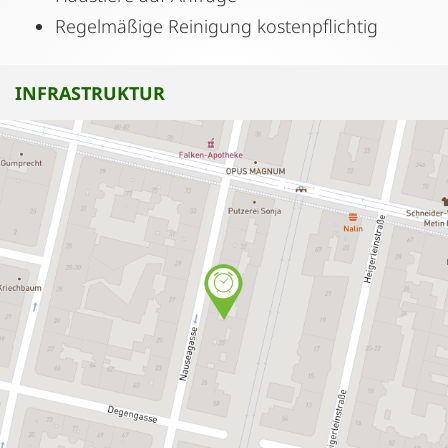
Regelmäßige Reinigung kostenpflichtig
INFRASTRUKTUR