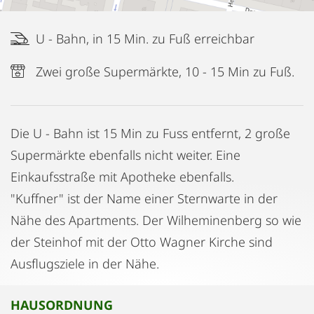
U - Bahn, in 15 Min. zu Fuß erreichbar
Zwei große Supermärkte, 10 - 15 Min zu Fuß.
Die U - Bahn ist 15 Min zu Fuss entfernt, 2 große
Supermärkte ebenfalls nicht weiter. Eine
Einkaufsstraße mit Apotheke ebenfalls.
"Kuffner" ist der Name einer Sternwarte in der
Nähe des Apartments. Der Wilheminenberg so wie
der Steinhof mit der Otto Wagner Kirche sind
Ausflugsziele in der Nähe.
HAUSORDNUNG