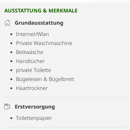
AUSSTATTUNG & MERKMALE
Grundausstattung
Internet/Wlan
Private Waschmaschine
Bettwäsche
Handtücher
private Toilette
Bügeleisen & Bügelbrett
Haartrockner
Erstversorgung
Toilettenpapier