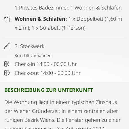
1 Privates Badezimmer, 1 Wohnen & Schlafen
Wohnen & Schlafen:
1 x Doppelbett (1,60 m
x 2 m), 1 x Sofabett (1 Person)
3. Stockwerk
Kein Lift vorhanden
Check-in 14:00 - 00:00 Uhr
Check-out 14:00 - 00:00 Uhr
BESCHREIBUNG ZUR UNTERKUNFT
Die Wohnung liegt in einem typischen Zinshaus
der Wiener Gründerzeit in einem zentralen aber
ruhigen Bezirk Wiens. Die Fenster gehen zu einer
ruhigen Seitengasse. Das Apt. wurde 2020