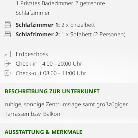
1 Privates Badezimmer, 2 getrennte
Schlafzimmer
Schlafzimmer 1:
2 x Einzelbett
Schlafzimmer 2:
1 x Sofabett (2 Personen)
Erdgeschoss
Check-in 14:00 - 20:00 Uhr
Check-out 08:00 - 11:00 Uhr
BESCHREIBUNG ZUR UNTERKUNFT
ruhige, sonnige Zentrumslage samt großzügiger
Terrassen bzw. Balkon.
AUSSTATTUNG & MERKMALE