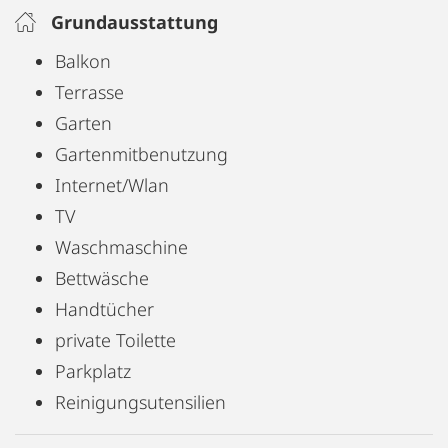
Grundausstattung
Balkon
Terrasse
Garten
Gartenmitbenutzung
Internet/Wlan
TV
Waschmaschine
Bettwäsche
Handtücher
private Toilette
Parkplatz
Reinigungsutensilien