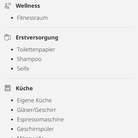
Wellness
Fitnessraum
Erstversorgung
Toilettenpapier
Shampoo
Seife
Küche
Eigene Küche
Gläser/Geschirr
Espressomaschine
Geschirrspüler