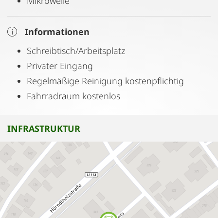
Mikrowelle
Informationen
Schreibtisch/Arbeitsplatz
Privater Eingang
Regelmäßige Reinigung kostenpflichtig
Fahrradraum kostenlos
INFRASTRUKTUR