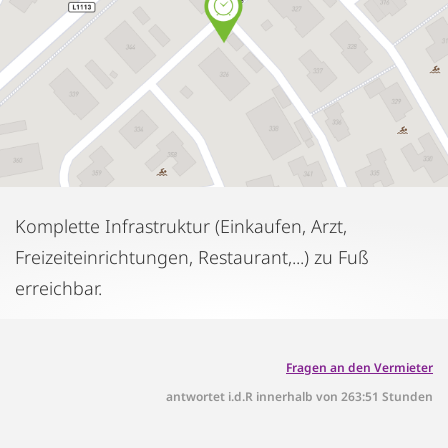
Komplette Infrastruktur (Einkaufen, Arzt,
Freizeiteinrichtungen, Restaurant,...) zu Fuß
erreichbar.
Fragen an den Vermieter
antwortet i.d.R innerhalb von 263:51 Stunden