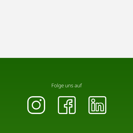
Folge uns auf