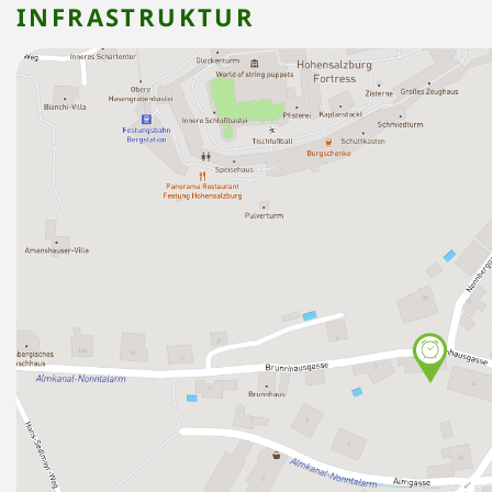
INFRASTRUKTUR