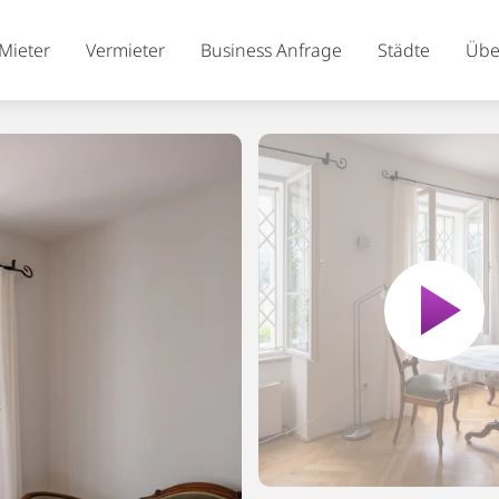
Mieter
Vermieter
Business Anfrage
Städte
Übe