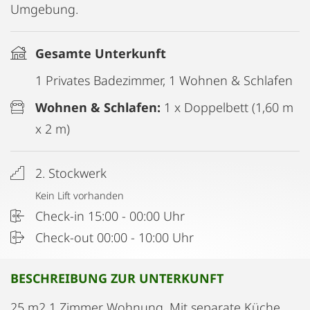
Umgebung.
Gesamte Unterkunft
1 Privates Badezimmer, 1 Wohnen & Schlafen
Wohnen & Schlafen:
1 x Doppelbett (1,60 m
x 2 m)
2. Stockwerk
Kein Lift vorhanden
Check-in 15:00 - 00:00 Uhr
Check-out 00:00 - 10:00 Uhr
BESCHREIBUNG ZUR UNTERKUNFT
25 m2 1 Zimmer Wohnung. Mit separate Küche,