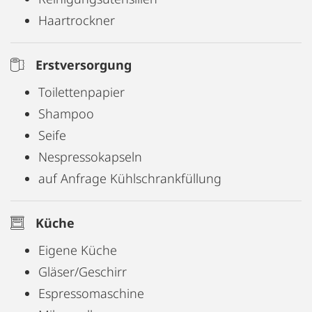
Haartrockner
Erstversorgung
Toilettenpapier
Shampoo
Seife
Nespressokapseln
auf Anfrage Kühlschrankfüllung
Küche
Eigene Küche
Gläser/Geschirr
Espressomaschine