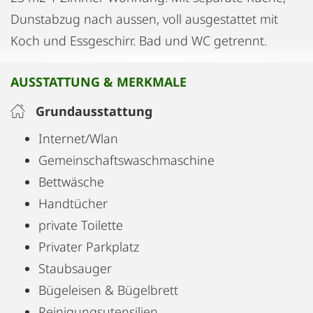
Dunstabzug nach aussen, voll ausgestattet mit
Koch und Essgeschirr. Bad und WC getrennt.
AUSSTATTUNG & MERKMALE
Grundausstattung
Internet/Wlan
Gemeinschaftswaschmaschine
Bettwäsche
Handtücher
private Toilette
Privater Parkplatz
Staubsauger
Bügeleisen & Bügelbrett
Reinigungsutensilien