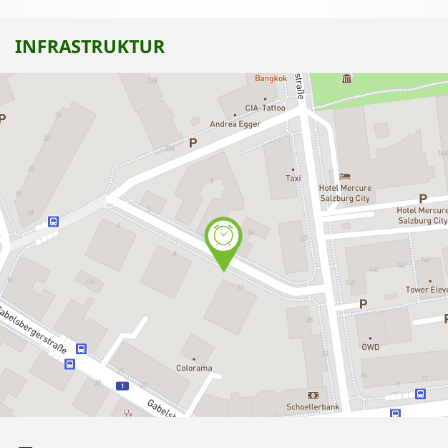
INFRASTRUKTUR