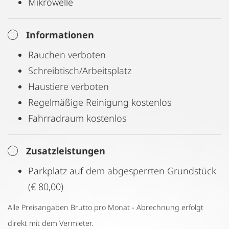
Mikrowelle
Informationen
Rauchen verboten
Schreibtisch/Arbeitsplatz
Haustiere verboten
Regelmäßige Reinigung kostenlos
Fahrradraum kostenlos
Zusatzleistungen
Parkplatz auf dem abgesperrten Grundstück
(€ 80,00)
Alle Preisangaben Brutto pro Monat - Abrechnung erfolgt
direkt mit dem Vermieter.