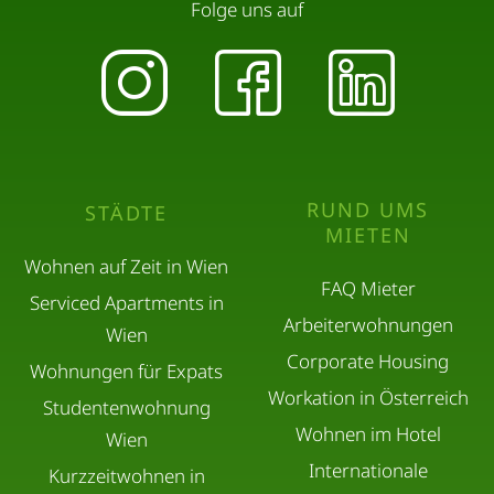
Folge uns auf
RUND UMS
STÄDTE
MIETEN
Wohnen auf Zeit in Wien
FAQ Mieter
Serviced Apartments in
Arbeiterwohnungen
Wien
Corporate Housing
Wohnungen für Expats
Workation in Österreich
Studentenwohnung
Wohnen im Hotel
Wien
Internationale
Kurzzeitwohnen in