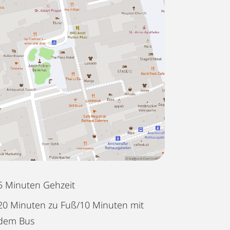
5 Minuten Gehzeit
20 Minuten zu Fuß/10 Minuten mit
dem Bus