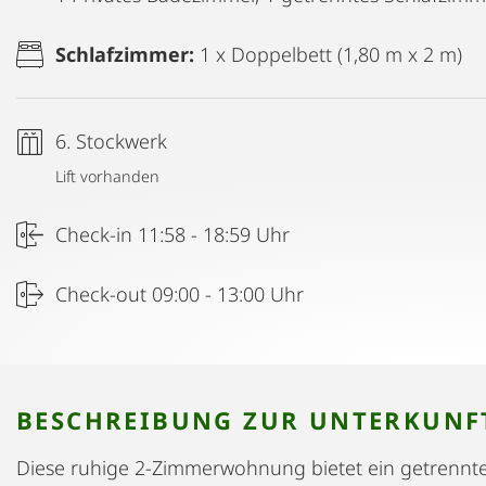
Schlafzimmer:
1 x Doppelbett (1,80 m x 2 m)
6. Stockwerk
Lift vorhanden
Check-in 11:58 - 18:59 Uhr
Check-out 09:00 - 13:00 Uhr
BESCHREIBUNG ZUR UNTERKUNF
Diese ruhige 2-Zimmerwohnung bietet ein getrennte