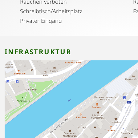
Rauchen verboten
Schreibtisch/Arbeitsplatz
F
Privater Eingang
INFRASTRUKTUR