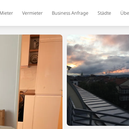
Mieter
Vermieter
Business Anfrage
Städte
Übe