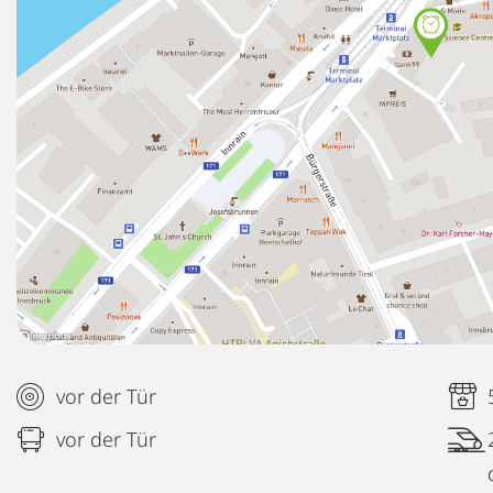
vor der Tür
vor der Tür