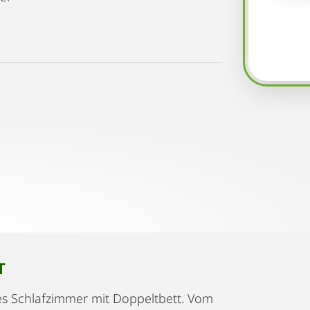
T
s Schlafzimmer mit Doppeltbett. Vom