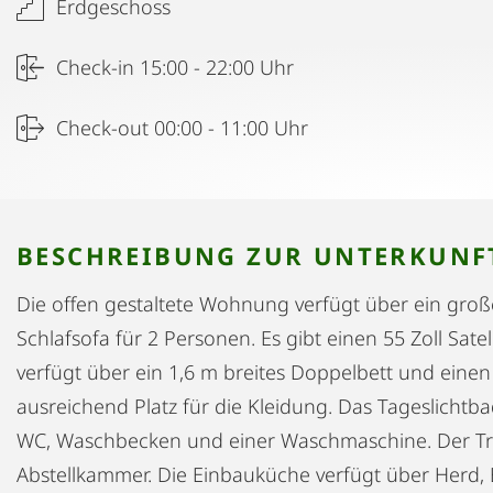
Erdgeschoss
Check-in 15:00 - 22:00 Uhr
Check-out 00:00 - 11:00 Uhr
BESCHREIBUNG ZUR UNTERKUNF
Die offen gestaltete Wohnung verfügt über ein gr
Schlafsofa für 2 Personen. Es gibt einen 55 Zoll Sate
verfügt über ein 1,6 m breites Doppelbett und einen
ausreichend Platz für die Kleidung. Das Tageslichtb
WC, Waschbecken und einer Waschmaschine. Der Tro
Abstellkammer. Die Einbauküche verfügt über Herd,