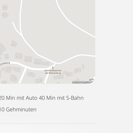
20 Min mit Auto 40 Min mit S-Bahn
10 Gehminuten