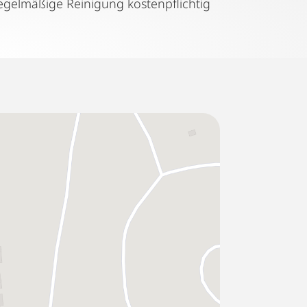
Regelmäßige Reinigung kostenpflichtig