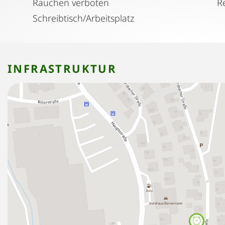
Rauchen verboten
Schreibtisch/Arbeitsplatz
INFRASTRUKTUR