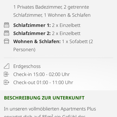
1 Privates Badezimmer, 2 getrennte
Schlafzimmer, 1 Wohnen & Schlafen
Schlafzimmer 1:
2 x Einzelbett
Schlafzimmer 2:
2 x Einzelbett
Wohnen & Schlafen:
1 x Sofabett (2
Personen)
Erdgeschoss
Check-in 15:00 - 02:00 Uhr
Check-out 01:00 - 11:00 Uhr
BESCHREIBUNG ZUR UNTERKUNFT
In unseren vollmöblierten Apartments Plus
erwartet dich auf 85m² ein Gefühl des