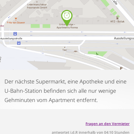
Der nächste Supermarkt, eine Apotheke und eine
U-Bahn-Station befinden sich alle nur wenige
Gehminuten vom Apartment entfernt.
Fragen an den Vermieter
antwortet i.d.R innerhalb von 04:10 Stunden