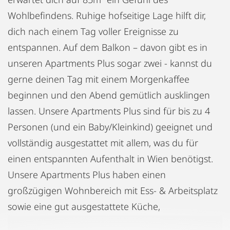
Wohlbefindens. Ruhige hofseitige Lage hilft dir,
dich nach einem Tag voller Ereignisse zu
entspannen. Auf dem Balkon – davon gibt es in
unseren Apartments Plus sogar zwei - kannst du
gerne deinen Tag mit einem Morgenkaffee
beginnen und den Abend gemütlich ausklingen
lassen. Unsere Apartments Plus sind für bis zu 4
Personen (und ein Baby/Kleinkind) geeignet und
vollständig ausgestattet mit allem, was du für
einen entspannten Aufenthalt in Wien benötigst.
Unsere Apartments Plus haben einen
großzügigen Wohnbereich mit Ess- & Arbeitsplatz
sowie eine gut ausgestattete Küche,
Kabelfernsehen und WLAN. Die zwei Schlafzimmer