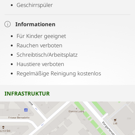
Geschirrspüler
Informationen
Für Kinder geeignet
Rauchen verboten
Schreibtisch/Arbeitsplatz
Haustiere verboten
Regelmäßige Reinigung kostenlos
INFRASTRUKTUR