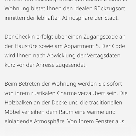
Wohnung bietet Ihnen den idealen Rückzugsort
inmitten der lebhaften Atmosphäre der Stadt.
Der Checkin erfolgt über einen Zugangscode an
der Haustüre sowie am Appartment 5. Der Code
wird Ihnen nach Abwicklung der Vertagsdaten
kurz vor der Anreise zugesendet.
Beim Betreten der Wohnung werden Sie sofort
von ihrem rustikalen Charme verzaubert sein. Die
Holzbalken an der Decke und die traditionellen
Möbel verleihen dem Raum eine warme und
einladende Atmosphäre. Von Ihrem Fenster aus
können Sie den Mönchsberg bewundern, auf dem