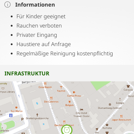
Informationen
Für Kinder geeignet
Rauchen verboten
Privater Eingang
Haustiere auf Anfrage
Regelmäßige Reinigung kostenpflichtig
INFRASTRUKTUR