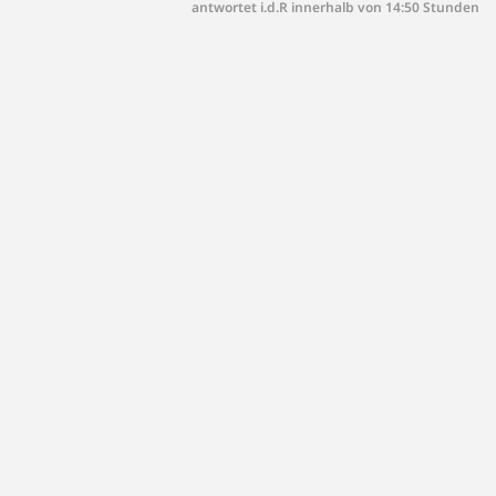
antwortet i.d.R innerhalb von 14:50 Stunden