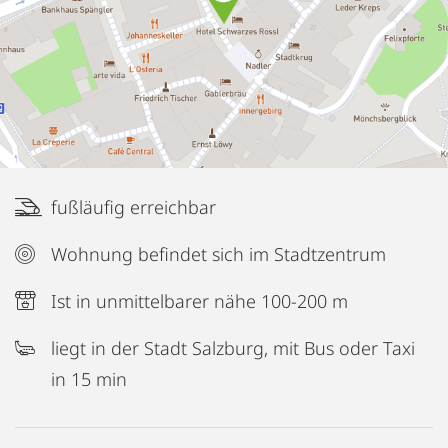
fußläufig erreichbar
Wohnung befindet sich im Stadtzentrum
Ist in unmittelbarer nähe 100-200 m
liegt in der Stadt Salzburg, mit Bus oder Taxi
in 15 min