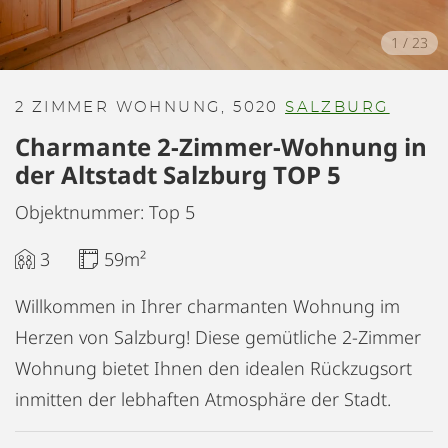
1
/
23
2 ZIMMER WOHNUNG, 5020
SALZBURG
Charmante 2-Zimmer-Wohnung in
der Altstadt Salzburg TOP 5
Objektnummer: Top 5
3
59m²
Willkommen in Ihrer charmanten Wohnung im
Herzen von Salzburg! Diese gemütliche 2-Zimmer
Wohnung bietet Ihnen den idealen Rückzugsort
inmitten der lebhaften Atmosphäre der Stadt.