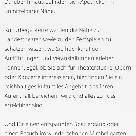
Darüber hinaus befinden sich Apotheken in
unmittelbarer Nähe.
Kulturbegeisterte werden die Nähe zum
Landestheater sowie zu den Festspielen zu
schätzen wissen, wo Sie hochkarätige
Aufführungen und Veranstaltungen erleben
können. Egal, ob Sie sich für Theaterstücke, Opern
oder Konzerte interessieren, hier finden Sie ein
reichhaltiges kulturelles Angebot, das Ihren
Aufenthalt bereichern wird und alles zu Fuss
erreichbar sind.
Und für einen entspannten Spaziergang oder
einen Besuch im wunderschönen Mirabellgarten