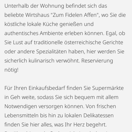
Unterhalb der Wohnung befindet sich das
beliebte Wirtshaus "Zum Fidelen Affen", wo Sie die
köstliche lokale Küche genießen und
authentisches Ambiente erleben können. Egal, ob
Sie Lust auf traditionelle österreichische Gerichte
oder andere Spezialitäten haben, hier werden Sie
sicherlich kulinarisch verwöhnt. Reservierung
nötig!
Für Ihren Einkaufsbedarf finden Sie Supermärkte
in Geh weite, sodass Sie sich bequem mit allem
Notwendigen versorgen können. Von frischen
Lebensmitteln bis hin zu lokalen Delikatessen
finden Sie hier alles, was Ihr Herz begehrt.