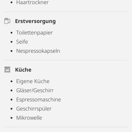
Haartrockner
Erstversorgung
Toilettenpapier
Seife
Nespressokapseln
Küche
Eigene Küche
Gläser/Geschirr
Espressomaschine
Geschirrspüler
Mikrowelle