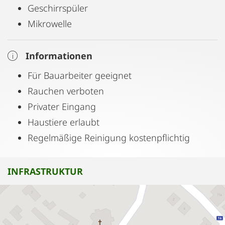
Geschirrspüler
Mikrowelle
Informationen
Für Bauarbeiter geeignet
Rauchen verboten
Privater Eingang
Haustiere erlaubt
Regelmäßige Reinigung kostenpflichtig
INFRASTRUKTUR