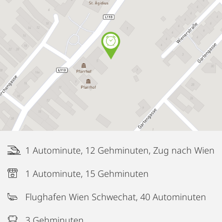
1 Autominute, 12 Gehminuten, Zug nach Wien
1 Autominute, 15 Gehminuten
Flughafen Wien Schwechat, 40 Autominuten
3 Gehminuten