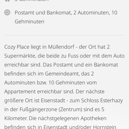
Postamt und Bankomat, 2 Autominuten, 10
Gehminuten
Cozy Place liegt in Müllendorf - der Ort hat 2
Supermärkte, die beide zu Fuss oder mit dem Auto
erreichbar sind. Das Postamt und ein Bankomat
befinden sich im Gemeindeamt, das 2
Autominuten bzw. 10 Gehminuten vom
Appartement erreichbar sind. Der nächste
größere Ort ist Eisenstadt - zum Schloss Esterhazy
in der Fußgängerzone (Zentrum) sind es 5
Kilometer. Die nächstgelegenen Apotheken
befinden sich in Eisenstadt und/oder Hornstein