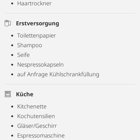
Haartrockner
Erstversorgung
Toilettenpapier
Shampoo
Seife
Nespressokapseln
auf Anfrage Kühlschrankfüllung
Küche
Kitchenette
Kochutensilien
Gläser/Geschirr
Espressomaschine