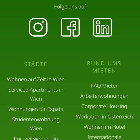
Folge uns auf
RUND UMS
STÄDTE
MIETEN
Wohnen auf Zeit in Wien
FAQ Mieter
Serviced Apartments in
Arbeiterwohnungen
Wien
Corporate Housing
Wohnungen für Expats
Workation in Österreich
Studentenwohnung
Wohnen im Hotel
Wien
Internationale
Kurzzeitwohnen in