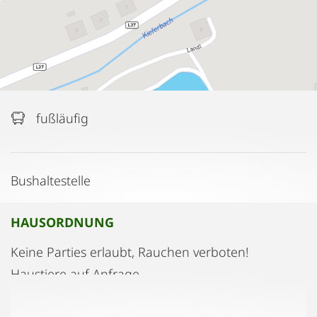
fußläufig
Bushaltestelle
HAUSORDNUNG
Keine Parties erlaubt, Rauchen verboten!
Haustiere auf Anfrage