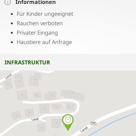
Informationen
Für Kinder ungeeignet
Rauchen verboten
Privater Eingang
Haustiere auf Anfrage
INFRASTRUKTUR