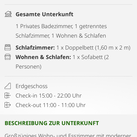
Gesamte Unterkunft
1 Privates Badezimmer, 1 getrenntes
Schlafzimmer, 1 Wohnen & Schlafen
Schlafzimmer:
1 x Doppelbett (1,60 m x 2 m)
Wohnen & Schlafen:
1 x Sofabett (2
Personen)
Erdgeschoss
Check-in 15:00 - 22:00 Uhr
Check-out 11:00 - 11:00 Uhr
BESCHREIBUNG ZUR UNTERKUNFT
Großzügiges Wohn- und Esszimmer mit moderner