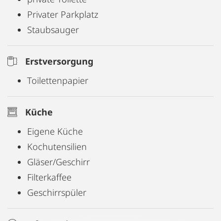
Privater Parkplatz
Staubsauger
Erstversorgung
Toilettenpapier
Küche
Eigene Küche
Kochutensilien
Gläser/Geschirr
Filterkaffee
Geschirrspüler