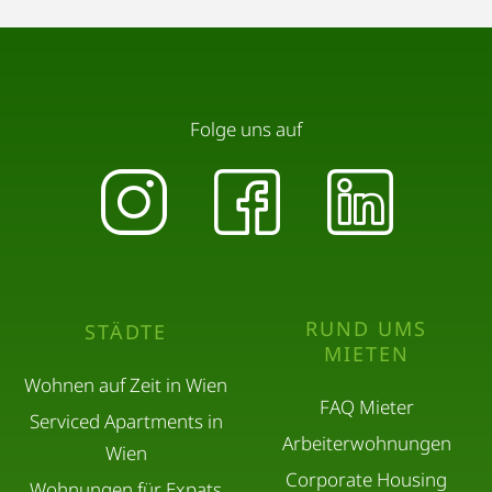
Folge uns auf
RUND UMS
STÄDTE
MIETEN
Wohnen auf Zeit in Wien
FAQ Mieter
Serviced Apartments in
Arbeiterwohnungen
Wien
Corporate Housing
Wohnungen für Expats