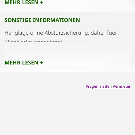
MEHR LESEN +
SONSTIGE INFORMATIONEN
Hanglage ohne Absturzsicherung, daher fuer
Kleinkinder ungeeignet
MEHR LESEN +
Fragen an den Vermieter