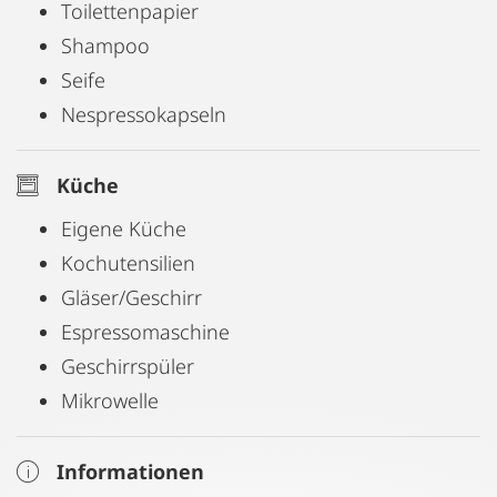
Toilettenpapier
Shampoo
Seife
Nespressokapseln
Küche
Eigene Küche
Kochutensilien
Gläser/Geschirr
Espressomaschine
Geschirrspüler
Mikrowelle
Informationen