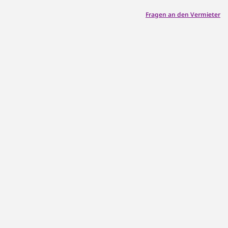
Fragen an den Vermieter