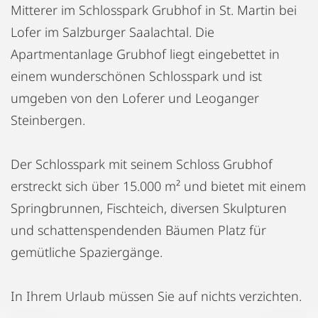
Mitterer im Schlosspark Grubhof in St. Martin bei
Lofer im Salzburger Saalachtal. Die
Apartmentanlage Grubhof liegt eingebettet in
einem wunderschönen Schlosspark und ist
umgeben von den Loferer und Leoganger
Steinbergen.
Der Schlosspark mit seinem Schloss Grubhof
erstreckt sich über 15.000 m² und bietet mit einem
Springbrunnen, Fischteich, diversen Skulpturen
und schattenspendenden Bäumen Platz für
gemütliche Spaziergänge.
In Ihrem Urlaub müssen Sie auf nichts verzichten.