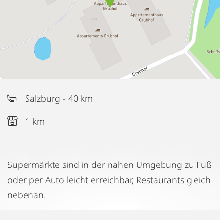
Salzburg - 40 km
1 km
Supermärkte sind in der nahen Umgebung zu Fuß
oder per Auto leicht erreichbar, Restaurants gleich
nebenan.