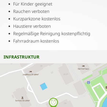
Für Kinder geeignet
Rauchen verboten
Kurzparkzone kostenlos
Haustiere verboten
Regelmäßige Reinigung kostenpflichtig
Fahrradraum kostenlos
INFRASTRUKTUR