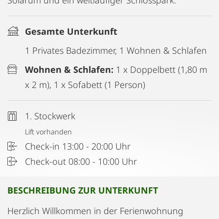
Solarum und ein weitläufiger Schlosspark.
Gesamte Unterkunft
1 Privates Badezimmer, 1 Wohnen & Schlafen
Wohnen & Schlafen:
1 x Doppelbett (1,80 m
x 2 m), 1 x Sofabett (1 Person)
1. Stockwerk
Lift vorhanden
Check-in 13:00 - 20:00 Uhr
Check-out 08:00 - 10:00 Uhr
BESCHREIBUNG ZUR UNTERKUNFT
Herzlich Willkommen in der Ferienwohnung