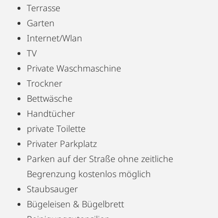
Terrasse
Garten
Internet/Wlan
TV
Private Waschmaschine
Trockner
Bettwäsche
Handtücher
private Toilette
Privater Parkplatz
Parken auf der Straße ohne zeitliche
Begrenzung kostenlos möglich
Staubsauger
Bügeleisen & Bügelbrett