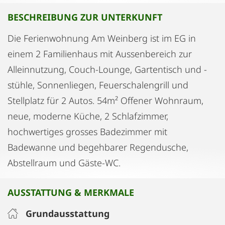
BESCHREIBUNG ZUR UNTERKUNFT
Die Ferienwohnung Am Weinberg ist im EG in
einem 2 Familienhaus mit Aussenbereich zur
Alleinnutzung, Couch-Lounge, Gartentisch und -
stühle, Sonnenliegen, Feuerschalengrill und
Stellplatz für 2 Autos. 54m² Offener Wohnraum,
neue, moderne Küche, 2 Schlafzimmer,
hochwertiges grosses Badezimmer mit
Badewanne und begehbarer Regendusche,
Abstellraum und Gäste-WC.
AUSSTATTUNG & MERKMALE
Grundausstattung