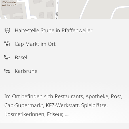
Haltestelle Stube in Pfaffenweiler
Cap Markt im Ort
Basel
Karlsruhe
Im Ort befinden sich Restaurants, Apotheke, Post,
Cap-Supermarkt, KFZ-Werkstatt, Spielplätze,
Kosmetikerinnen, Friseur, ....