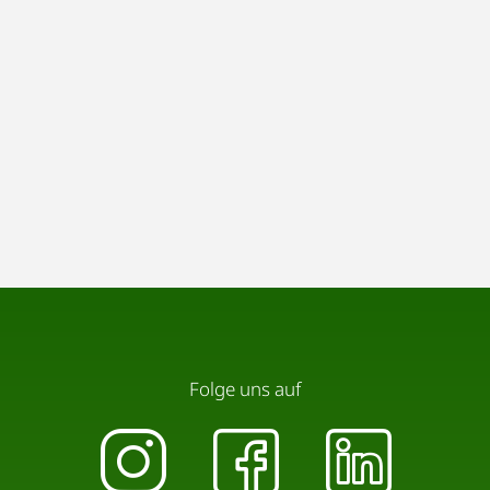
Folge uns auf