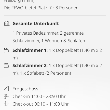
Freiburg (7 km).
Die FEWO bietet Platz für 8 Personen
Gesamte Unterkunft
1 Privates Badezimmer, 2 getrennte
Schlafzimmer, 1 Wohnen & Schlafen
Schlafzimmer 1:
1 x Doppelbett (1,40 m x 2
m)
Schlafzimmer 2:
1 x Doppelbett (1,40 m x 2
m), 1 x Sofabett (2 Personen)
Erdgeschoss
Check-in 11:00 - 23:50 Uhr
Check-out 00:10 - 11:00 Uhr