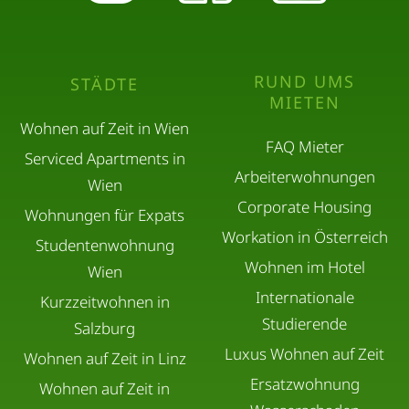
RUND UMS
STÄDTE
MIETEN
Wohnen auf Zeit in Wien
FAQ Mieter
Serviced Apartments in
Arbeiterwohnungen
Wien
Corporate Housing
Wohnungen für Expats
Workation in Österreich
Studentenwohnung
Wohnen im Hotel
Wien
Internationale
Kurzzeitwohnen in
Studierende
Salzburg
Luxus Wohnen auf Zeit
Wohnen auf Zeit in Linz
Ersatzwohnung
Wohnen auf Zeit in