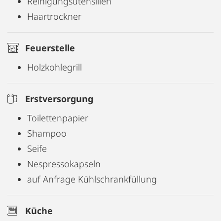
Reinigungsutensilien
Haartrockner
Feuerstelle
Holzkohlegrill
Erstversorgung
Toilettenpapier
Shampoo
Seife
Nespressokapseln
auf Anfrage Kühlschrankfüllung
Küche