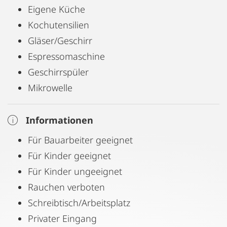
Eigene Küche
Kochutensilien
Gläser/Geschirr
Espressomaschine
Geschirrspüler
Mikrowelle
Informationen
Für Bauarbeiter geeignet
Für Kinder geeignet
Für Kinder ungeeignet
Rauchen verboten
Schreibtisch/Arbeitsplatz
Privater Eingang