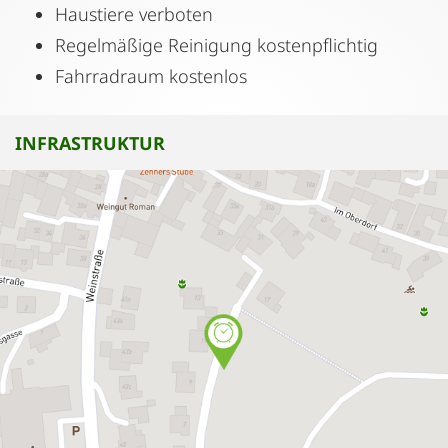
Haustiere verboten
Regelmäßige Reinigung kostenpflichtig
Fahrradraum kostenlos
INFRASTRUKTUR