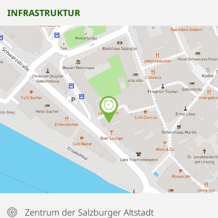
INFRASTRUKTUR
Zentrum der Salzburger Altstadt