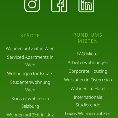
RUND UMS
STÄDTE
MIETEN
Wohnen auf Zeit in Wien
FAQ Mieter
Serviced Apartments in
Arbeiterwohnungen
Wien
Corporate Housing
Wohnungen für Expats
Workation in Österreich
Studentenwohnung
Wohnen im Hotel
Wien
Internationale
Kurzzeitwohnen in
Studierende
Salzburg
Luxus Wohnen auf Zeit
Wohnen auf Zeit in Linz