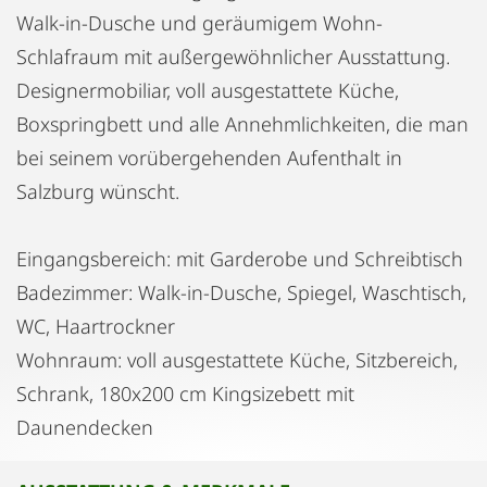
Walk-in-Dusche und geräumigem Wohn-
Schlafraum mit außergewöhnlicher Ausstattung.
Designermobiliar, voll ausgestattete Küche,
Boxspringbett und alle Annehmlichkeiten, die man
bei seinem vorübergehenden Aufenthalt in
Salzburg wünscht.
Eingangsbereich: mit Garderobe und Schreibtisch
Badezimmer: Walk-in-Dusche, Spiegel, Waschtisch,
WC, Haartrockner
Wohnraum: voll ausgestattete Küche, Sitzbereich,
Schrank, 180x200 cm Kingsizebett mit
Daunendecken