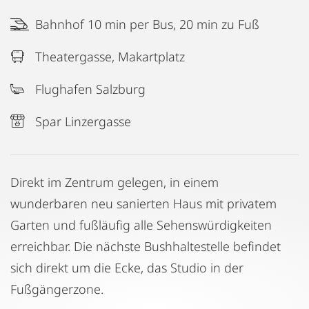
Bahnhof 10 min per Bus, 20 min zu Fuß
Theatergasse, Makartplatz
Flughafen Salzburg
Spar Linzergasse
Direkt im Zentrum gelegen, in einem
wunderbaren neu sanierten Haus mit privatem
Garten und fußläufig alle Sehenswürdigkeiten
erreichbar. Die nächste Bushhaltestelle befindet
sich direkt um die Ecke, das Studio in der
Fußgängerzone.