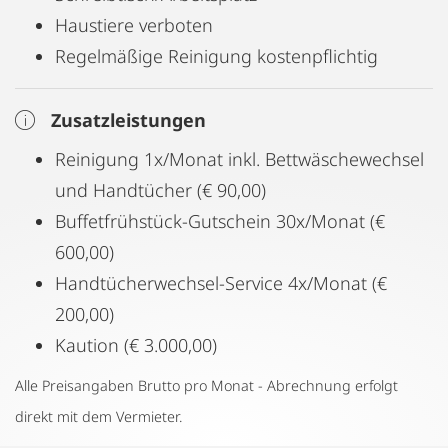
Haustiere verboten
Regelmäßige Reinigung kostenpflichtig
Zusatzleistungen
Reinigung 1x/Monat inkl. Bettwäschewechsel
und Handtücher (€ 90,00)
Buffetfrühstück-Gutschein 30x/Monat (€
600,00)
Handtücherwechsel-Service 4x/Monat (€
200,00)
Kaution (€ 3.000,00)
Alle Preisangaben Brutto pro Monat - Abrechnung erfolgt
direkt mit dem Vermieter.