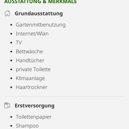
AUSSTATTUNG & MERKMALE
Grundausstattung
Gartenmitbenutzung
Internet/Wlan
TV
Bettwäsche
Handtücher
private Toilette
Klimaanlage
Haartrockner
Erstversorgung
Toilettenpapier
Shampoo