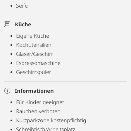
Seife
Küche
Eigene Küche
Kochutensilien
Gläser/Geschirr
Espressomaschine
Geschirrspüler
Informationen
Für Kinder geeignet
Rauchen verboten
Kurzparkzone kostenpflichtig
Schreibtisch/Arbeitsplatz