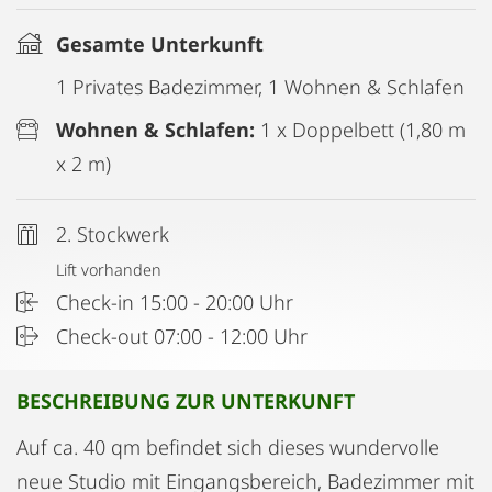
Gesamte Unterkunft
1 Privates Badezimmer, 1 Wohnen & Schlafen
Wohnen & Schlafen:
1 x Doppelbett (1,80 m
x 2 m)
2. Stockwerk
Lift vorhanden
Check-in 15:00 - 20:00 Uhr
Check-out 07:00 - 12:00 Uhr
BESCHREIBUNG ZUR UNTERKUNFT
Auf ca. 40 qm befindet sich dieses wundervolle
neue Studio mit Eingangsbereich, Badezimmer mit