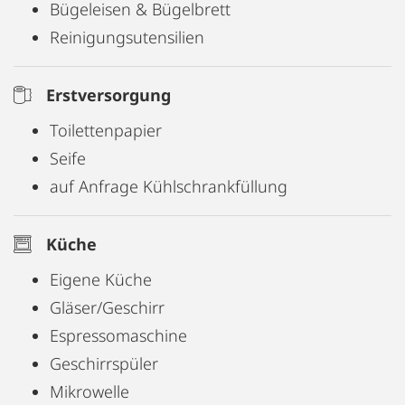
Bügeleisen & Bügelbrett
Reinigungsutensilien
Erstversorgung
Toilettenpapier
Seife
auf Anfrage Kühlschrankfüllung
Küche
Eigene Küche
Gläser/Geschirr
Espressomaschine
Geschirrspüler
Mikrowelle