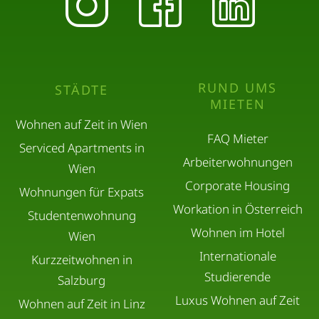
RUND UMS
STÄDTE
MIETEN
Wohnen auf Zeit in Wien
FAQ Mieter
Serviced Apartments in
Arbeiterwohnungen
Wien
Corporate Housing
Wohnungen für Expats
Workation in Österreich
Studentenwohnung
Wohnen im Hotel
Wien
Internationale
Kurzzeitwohnen in
Studierende
Salzburg
Luxus Wohnen auf Zeit
Wohnen auf Zeit in Linz