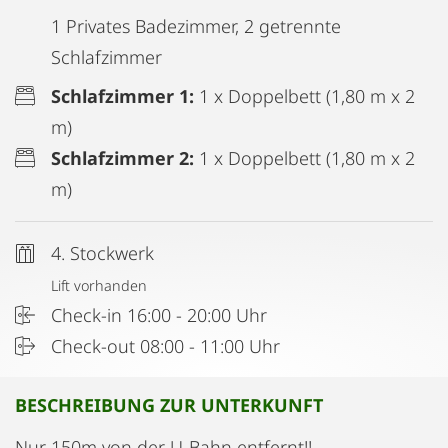
1 Privates Badezimmer, 2 getrennte
Schlafzimmer
Schlafzimmer 1:
1 x Doppelbett (1,80 m x 2
m)
Schlafzimmer 2:
1 x Doppelbett (1,80 m x 2
m)
4. Stockwerk
Lift vorhanden
Check-in 16:00 - 20:00 Uhr
Check-out 08:00 - 11:00 Uhr
BESCHREIBUNG ZUR UNTERKUNFT
Nur 150m von der U-Bahn entfernt!!