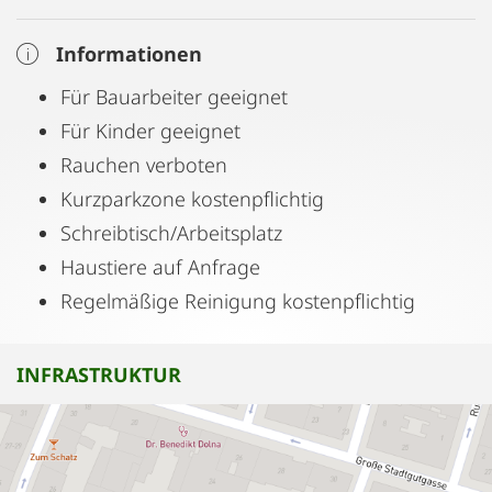
Informationen
Für Bauarbeiter geeignet
Für Kinder geeignet
Rauchen verboten
Kurzparkzone kostenpflichtig
Schreibtisch/Arbeitsplatz
Haustiere auf Anfrage
Regelmäßige Reinigung kostenpflichtig
INFRASTRUKTUR