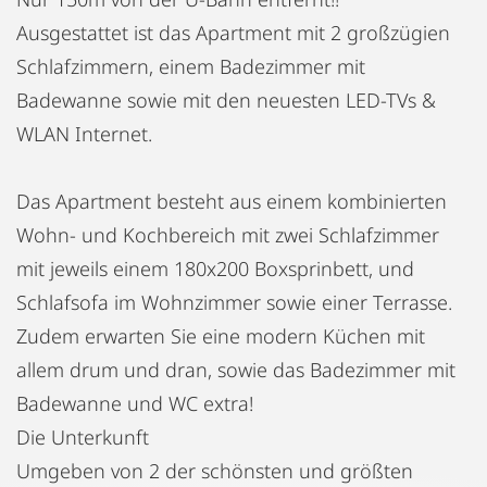
Ausgestattet ist das Apartment mit 2 großzügien
Schlafzimmern, einem Badezimmer mit
Badewanne sowie mit den neuesten LED-TVs &
WLAN Internet.
Das Apartment besteht aus einem kombinierten
Wohn- und Kochbereich mit zwei Schlafzimmer
mit jeweils einem 180x200 Boxsprinbett, und
Schlafsofa im Wohnzimmer sowie einer Terrasse.
Zudem erwarten Sie eine modern Küchen mit
allem drum und dran, sowie das Badezimmer mit
Badewanne und WC extra!
Die Unterkunft
Umgeben von 2 der schönsten und größten