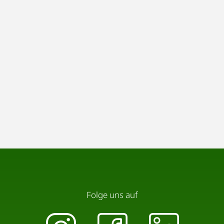
Folge uns auf