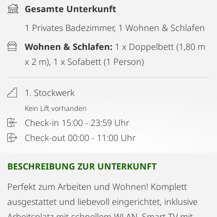
Gesamte Unterkunft
1 Privates Badezimmer, 1 Wohnen & Schlafen
Wohnen & Schlafen:
1 x Doppelbett (1,80 m
x 2 m), 1 x Sofabett (1 Person)
1. Stockwerk
Kein Lift vorhanden
Check-in 15:00 - 23:59 Uhr
Check-out 00:00 - 11:00 Uhr
BESCHREIBUNG ZUR UNTERKUNFT
Perfekt zum Arbeiten und Wohnen! Komplett
ausgestattet und liebevoll eingerichtet, inklusive
Arbeitsplatz mit schnellem WLAN, Smart-TV mit