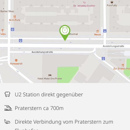
U2 Station direkt gegenüber
Praterstern ca 700m
Direkte Verbindung vom Praterstern zum