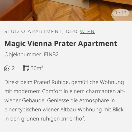
1
/
17
STUDIO APARTMENT, 1020
WIEN
Magic Vienna Prater Apartment
Objektnummer: EINB2
2
30m²
Direkt beim Prater! Ruhige, gemütliche Wohnung
mit modernem Comfort in einem charmanten alt-
wiener Gebäude. Geniesse die Atmosphäre in
einer typischen wiener Altbau-Wohnung mit Blick
in den grünen ruhigen Innenhof.