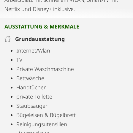
Netflix und Disney+ inklusive.
AUSSTATTUNG & MERKMALE
Grundausstattung
Internet/Wlan
TV
Private Waschmaschine
Bettwäsche
Handtücher
private Toilette
Staubsauger
Bügeleisen & Bügelbrett
Reinigungsutensilien