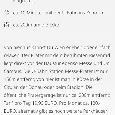
Flughafen
ca. 10 Minuten mit der U Bahn ins Zentrum
ca. 200m um die Ecke
Von hier aus kannst Du Wien erleben oder einfach
relaxen: Der Prater mit dem berühmten Riesenrad
liegt direkt vor der Haustür ebenso Messe und Uni
Campus. Die U-Bahn Station Messe-Prater ist nur
150m entfernt, von hier ist man in Kürze in der
City, an der Donau oder beim Stadion! Die
öffentliche Pratergarage ist nur ca. 200m entfernt:
Tarif pro Tag 19,90 EURO, Pro Monat ca. 120,-
EURO, alternativ gibt es noch weitere Parkhäuser