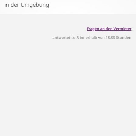
in der Umgebung
Fragen an den Vermieter
antwortet i.d.R innerhalb von 18:33 Stunden