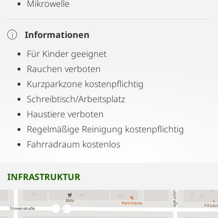
Mikrowelle
Informationen
Für Kinder geeignet
Rauchen verboten
Kurzparkzone kostenpflichtig
Schreibtisch/Arbeitsplatz
Haustiere verboten
Regelmäßige Reinigung kostenpflichtig
Fahrradraum kostenlos
INFRASTRUKTUR