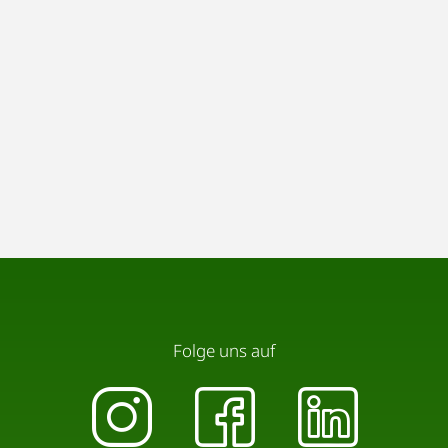
Folge uns auf