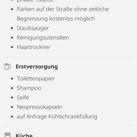
Parken auf der Straße ohne zeitliche
Begrenzung kostenlos möglich
Staubsauger
Reinigungsutensilien
Haartrockner
Erstversorgung
Toilettenpapier
Shampoo
Seife
Nespressokapseln
auf Anfrage Kühlschrankfüllung
Küche