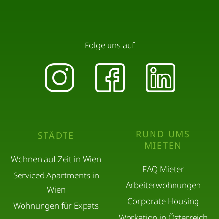
Folge uns auf
RUND UMS
STÄDTE
MIETEN
Wohnen auf Zeit in Wien
FAQ Mieter
Serviced Apartments in
Arbeiterwohnungen
Wien
Corporate Housing
Wohnungen für Expats
Workation in Österreich