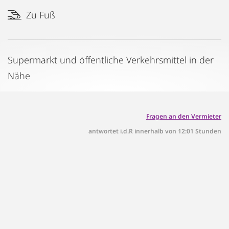
Zu Fuß
Supermarkt und öffentliche Verkehrsmittel in der
Nähe
Fragen an den Vermieter
antwortet i.d.R innerhalb von 12:01 Stunden