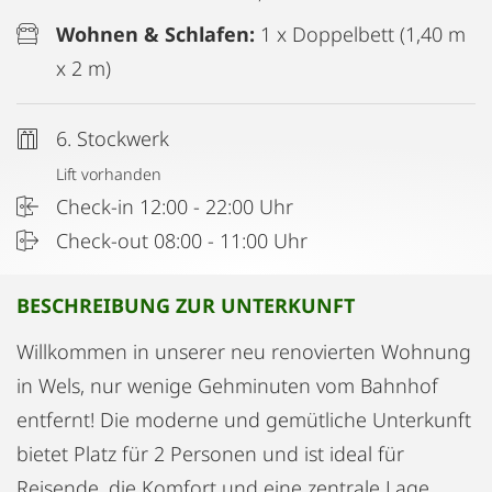
Wohnen & Schlafen:
1 x Doppelbett (1,40 m
x 2 m)
6. Stockwerk
Lift vorhanden
Check-in 12:00 - 22:00 Uhr
Check-out 08:00 - 11:00 Uhr
BESCHREIBUNG ZUR UNTERKUNFT
Willkommen in unserer neu renovierten Wohnung
in Wels, nur wenige Gehminuten vom Bahnhof
entfernt! Die moderne und gemütliche Unterkunft
bietet Platz für 2 Personen und ist ideal für
Reisende, die Komfort und eine zentrale Lage