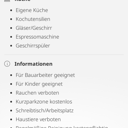
Eigene Küche
Kochutensilien
Gläser/Geschirr
Espressomaschine
Geschirrspüler
Informationen
Für Bauarbeiter geeignet
Für Kinder geeignet
Rauchen verboten
Kurzparkzone kostenlos
Schreibtisch/Arbeitsplatz
Haustiere verboten