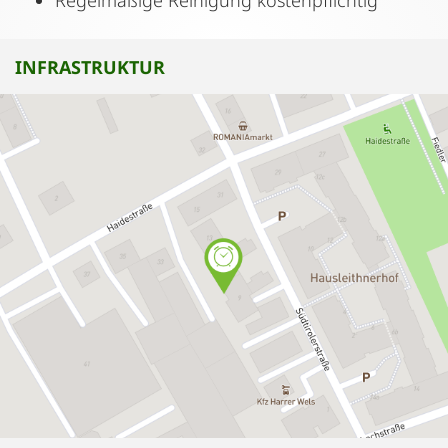
Regelmäßige Reinigung kostenpflichtig
INFRASTRUKTUR