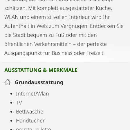
schätzen. Mit komplett ausgestatteter Küche,
WLAN und einem stilvollen Interieur wird Ihr
Aufenthalt in Wels zum Vergnügen. Entdecken Sie
die Stadt bequem zu Fuß oder mit den
öffentlichen Verkehrsmitteln – der perfekte
Ausgangspunkt für Business oder Freizeit!
AUSSTATTUNG & MERKMALE
Grundausstattung
Internet/Wlan
TV
Bettwäsche
Handtücher
private Toilette