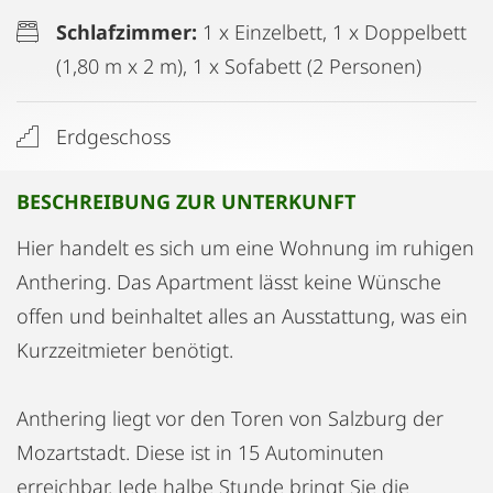
Schlafzimmer:
1 x Einzelbett, 1 x Doppelbett
(1,80 m x 2 m), 1 x Sofabett (2 Personen)
Erdgeschoss
BESCHREIBUNG ZUR UNTERKUNFT
Hier handelt es sich um eine Wohnung im ruhigen
Anthering. Das Apartment lässt keine Wünsche
offen und beinhaltet alles an Ausstattung, was ein
Kurzzeitmieter benötigt.
Anthering liegt vor den Toren von Salzburg der
Mozartstadt. Diese ist in 15 Autominuten
erreichbar. Jede halbe Stunde bringt Sie die