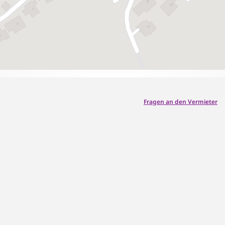
Fragen an den Vermieter