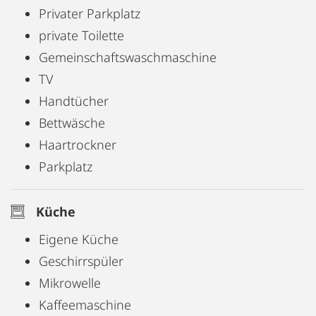
Privater Parkplatz
private Toilette
Gemeinschaftswaschmaschine
TV
Handtücher
Bettwäsche
Haartrockner
Parkplatz
Küche
Eigene Küche
Geschirrspüler
Mikrowelle
Kaffeemaschine