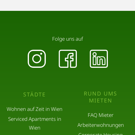
Folge uns auf
RUND UMS
STÄDTE
MIETEN
Wohnen auf Zeit in Wien
FAQ Mieter
Serviced Apartments in
Arbeiterwohnungen
Wien
Corporate Housing