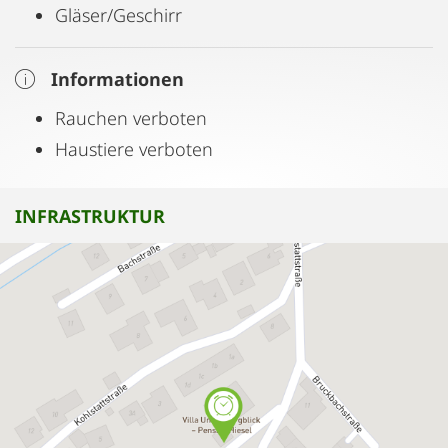
Gläser/Geschirr
Informationen
Rauchen verboten
Haustiere verboten
INFRASTRUKTUR