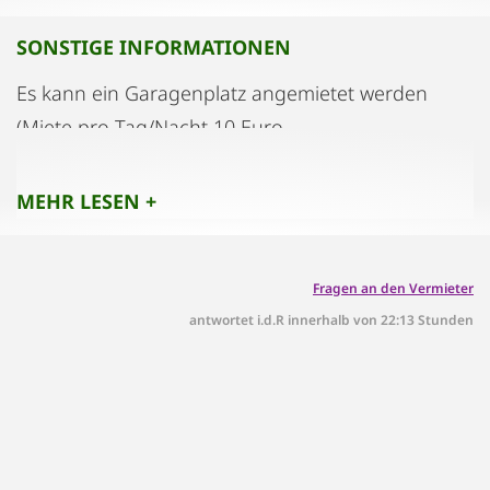
SONSTIGE INFORMATIONEN
Es kann ein Garagenplatz angemietet werden
(Miete pro Tag/Nacht 10 Euro
MEHR LESEN +
Fragen an den Vermieter
antwortet i.d.R innerhalb von 22:13 Stunden