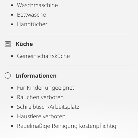
Waschmaschine
Bettwäsche
Handtücher
Küche
Gemeinschaftsküche
Informationen
Für Kinder ungeeignet
Rauchen verboten
Schreibtisch/Arbeitsplatz
Haustiere verboten
Regelmäßige Reinigung kostenpflichtig