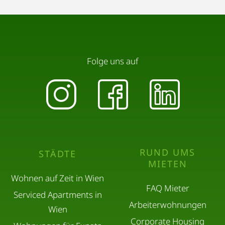
Folge uns auf
RUND UMS
STÄDTE
MIETEN
Wohnen auf Zeit in Wien
FAQ Mieter
Serviced Apartments in
Arbeiterwohnungen
Wien
Corporate Housing