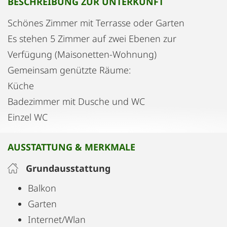
BESCHREIBUNG ZUR UNTERKUNFT
Schönes Zimmer mit Terrasse oder Garten
Es stehen 5 Zimmer auf zwei Ebenen zur
Verfügung (Maisonetten-Wohnung)
Gemeinsam genützte Räume:
Küche
Badezimmer mit Dusche und WC
Einzel WC
AUSSTATTUNG & MERKMALE
Grundausstattung
Balkon
Garten
Internet/Wlan