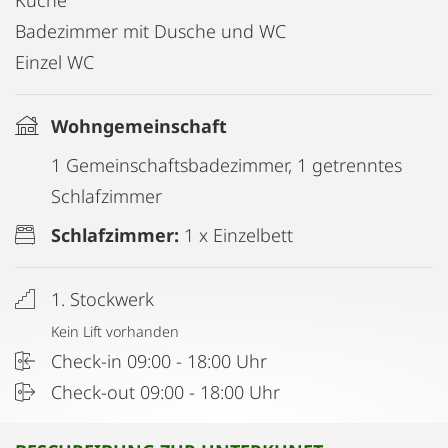
Küche
Badezimmer mit Dusche und WC
Einzel WC
Wohngemeinschaft
1 Gemeinschaftsbadezimmer, 1 getrenntes
Schlafzimmer
Schlafzimmer:
1 x Einzelbett
1. Stockwerk
Kein Lift vorhanden
Check-in 09:00 - 18:00 Uhr
Check-out 09:00 - 18:00 Uhr