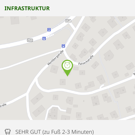
INFRASTRUKTUR
SEHR GUT (zu Fuß 2-3 Minuten)