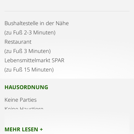
Bushaltestelle in der Nähe
(zu Fuß 2-3 Minuten)
Restaurant
(zu Fuß 3 Minuten)
Lebensmittelmarkt SPAR
(zu Fuß 15 Minuten)
HAUSORDNUNG
Keine Parties
Keine Haustiere
MEHR LESEN +