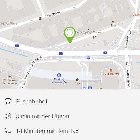
Busbahnhof
8 min mit der Ubahn
14 Minuten mit dem Taxi