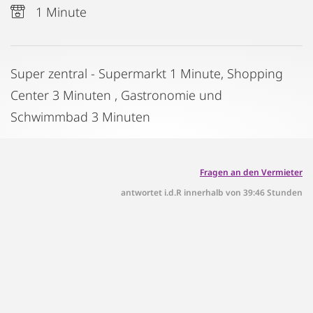
1 Minute
Super zentral - Supermarkt 1 Minute, Shopping
Center 3 Minuten , Gastronomie und
Schwimmbad 3 Minuten
Fragen an den Vermieter
antwortet i.d.R innerhalb von 39:46 Stunden