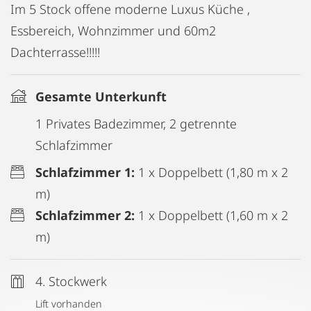
Im 5 Stock offene moderne Luxus Küche ,
Essbereich, Wohnzimmer und 60m2
Dachterrasse!!!!!
Gesamte Unterkunft
1 Privates Badezimmer, 2 getrennte
Schlafzimmer
Schlafzimmer 1:
1 x Doppelbett (1,80 m x 2
m)
Schlafzimmer 2:
1 x Doppelbett (1,60 m x 2
m)
4. Stockwerk
Lift vorhanden