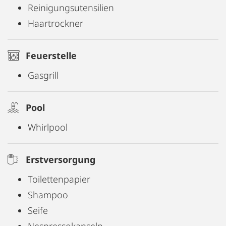
Reinigungsutensilien
Haartrockner
Feuerstelle
Gasgrill
Pool
Whirlpool
Erstversorgung
Toilettenpapier
Shampoo
Seife