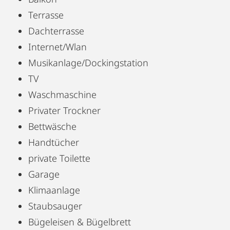
Terrasse
Dachterrasse
Internet/Wlan
Musikanlage/Dockingstation
TV
Waschmaschine
Privater Trockner
Bettwäsche
Handtücher
private Toilette
Garage
Klimaanlage
Staubsauger
Bügeleisen & Bügelbrett