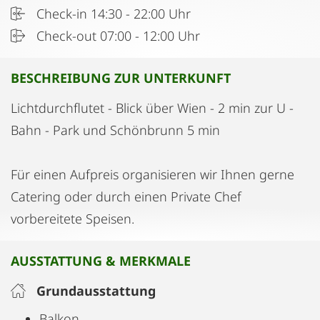
Check-in 14:30 - 22:00 Uhr
Check-out 07:00 - 12:00 Uhr
BESCHREIBUNG ZUR UNTERKUNFT
Lichtdurchflutet - Blick über Wien - 2 min zur U -
Bahn - Park und Schönbrunn 5 min
Für einen Aufpreis organisieren wir Ihnen gerne
Catering oder durch einen Private Chef
vorbereitete Speisen.
AUSSTATTUNG & MERKMALE
Grundausstattung
Balkon