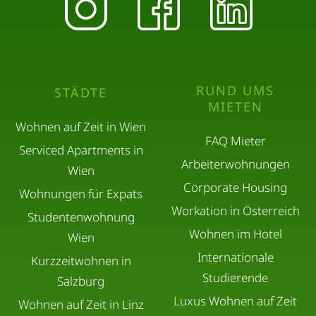
RUND UMS
STÄDTE
MIETEN
Wohnen auf Zeit in Wien
FAQ Mieter
Serviced Apartments in
Arbeiterwohnungen
Wien
Corporate Housing
Wohnungen für Expats
Workation in Österreich
Studentenwohnung
Wohnen im Hotel
Wien
Internationale
Kurzzeitwohnen in
Studierende
Salzburg
Luxus Wohnen auf Zeit
Wohnen auf Zeit in Linz