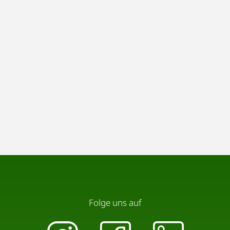
Folge uns auf