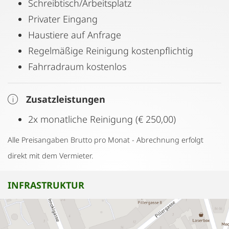
Schreibtisch/Arbeitsplatz
Privater Eingang
Haustiere auf Anfrage
Regelmäßige Reinigung kostenpflichtig
Fahrradraum kostenlos
Zusatzleistungen
2x monatliche Reinigung (€ 250,00)
Alle Preisangaben Brutto pro Monat - Abrechnung erfolgt
direkt mit dem Vermieter.
INFRASTRUKTUR