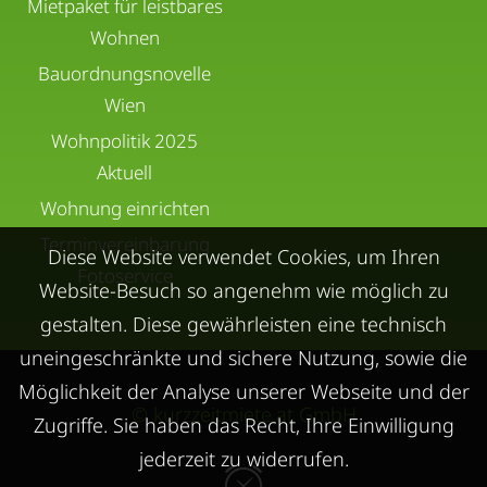
Mietpaket für leistbares
Wohnen
Bauordnungsnovelle
Wien
Wohnpolitik 2025
Aktuell
Wohnung einrichten
Terminvereinbarung
Diese Website verwendet Cookies, um Ihren
Fotoservice
Website-Besuch so angenehm wie möglich zu
gestalten. Diese gewährleisten eine technisch
uneingeschränkte und sichere Nutzung, sowie die
Möglichkeit der Analyse unserer Webseite und der
© kurzzeitmiete.at GmbH
Zugriffe. Sie haben das Recht, Ihre Einwilligung
jederzeit zu widerrufen.