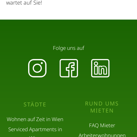
wartet auf Sie!
Folge uns auf
RUND UMS
STÄDTE
MIETEN
Wohnen auf Zeit in Wien
FAQ Mieter
Serviced Apartments in
Arbeiterwohnungen