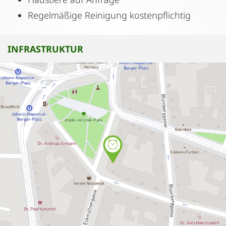
Regelmäßige Reinigung kostenpflichtig
INFRASTRUKTUR