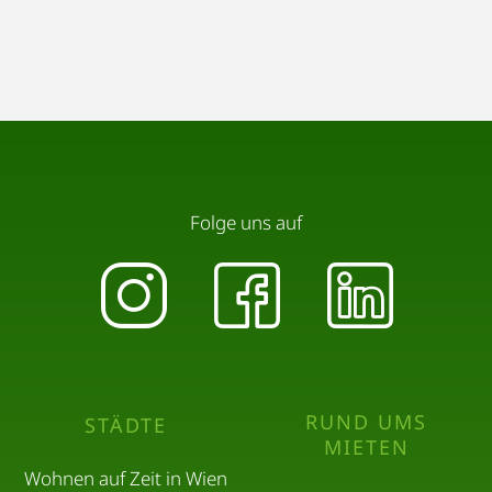
Folge uns auf
RUND UMS
STÄDTE
MIETEN
Wohnen auf Zeit in Wien