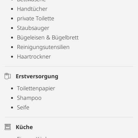
Handtücher
private Toilette
Staubsauger
Bügeleisen & Bügelbrett
Reinigungsutensilien
Haartrockner
Erstversorgung
Toilettenpapier
Shampoo
Seife
Küche