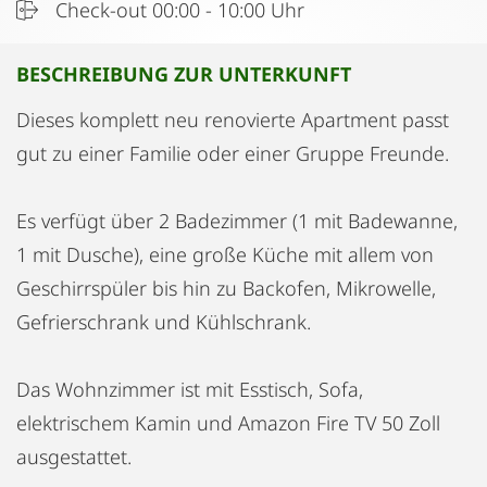
Check-out 00:00 - 10:00 Uhr
BESCHREIBUNG ZUR UNTERKUNFT
Dieses komplett neu renovierte Apartment passt
gut zu einer Familie oder einer Gruppe Freunde.
Es verfügt über 2 Badezimmer (1 mit Badewanne,
1 mit Dusche), eine große Küche mit allem von
Geschirrspüler bis hin zu Backofen, Mikrowelle,
Gefrierschrank und Kühlschrank.
Das Wohnzimmer ist mit Esstisch, Sofa,
elektrischem Kamin und Amazon Fire TV 50 Zoll
ausgestattet.