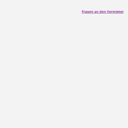
Fragen an den Vermieter