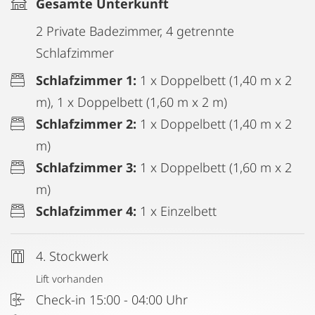
Gesamte Unterkunft
2 Private Badezimmer, 4 getrennte
Schlafzimmer
Schlafzimmer 1:
1 x Doppelbett (1,40 m x 2
m), 1 x Doppelbett (1,60 m x 2 m)
Schlafzimmer 2:
1 x Doppelbett (1,40 m x 2
m)
Schlafzimmer 3:
1 x Doppelbett (1,60 m x 2
m)
Schlafzimmer 4:
1 x Einzelbett
4. Stockwerk
Lift vorhanden
Check-in 15:00 - 04:00 Uhr