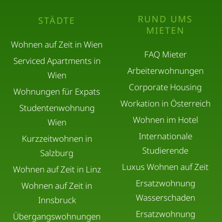
RUND UMS
STÄDTE
MIETEN
Wohnen auf Zeit in Wien
FAQ Mieter
Serviced Apartments in
Arbeiterwohnungen
Wien
Corporate Housing
Wohnungen für Expats
Workation in Österreich
Studentenwohnung
Wohnen im Hotel
Wien
Internationale
Kurzzeitwohnen in
Studierende
Salzburg
Luxus Wohnen auf Zeit
Wohnen auf Zeit in Linz
Ersatzwohnung
Wohnen auf Zeit in
Wasserschaden
Innsbruck
Ersatzwohnung
Übergangswohnungen