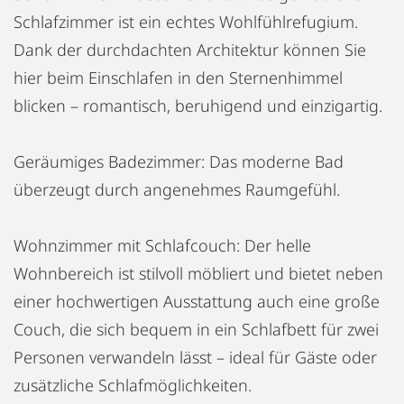
Schlafzimmer ist ein echtes Wohlfühlrefugium.
Dank der durchdachten Architektur können Sie
hier beim Einschlafen in den Sternenhimmel
blicken – romantisch, beruhigend und einzigartig.
Geräumiges Badezimmer: Das moderne Bad
überzeugt durch angenehmes Raumgefühl.
Wohnzimmer mit Schlafcouch: Der helle
Wohnbereich ist stilvoll möbliert und bietet neben
einer hochwertigen Ausstattung auch eine große
Couch, die sich bequem in ein Schlafbett für zwei
Personen verwandeln lässt – ideal für Gäste oder
zusätzliche Schlafmöglichkeiten.