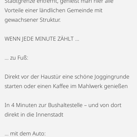
Stadtgrenze entfernt, genießt man hier alle
Vorteile einer ländlichen Gemeinde mit
gewachsener Struktur.
WENN JEDE MINUTE ZÄHLT …
… zu Fuß:
Direkt vor der Haustür eine schöne Joggingrunde
starten oder einen Kaffee im Mahlwerk genießen
In 4 Minuten zur Bushaltestelle – und von dort
direkt in die Innenstadt
… mit dem Auto: