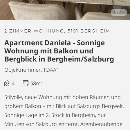
1
/
17
2 ZIMMER WOHNUNG, 5101 BERGHEIM
Apartment Daniela - Sonnige
Wohnung mit Balkon und
Bergblick in Bergheim/Salzburg
Objektnummer: TDAA1
4
58m²
Stilvolle, neue Wohnung mit hohen Räumen und
großem Balkon – mit Blick auf Salzburgs Bergwelt.
Sonnige Lage im 2. Stock in Bergheim, nur
Minuten von Salzburg entfernt. Atemberaubende