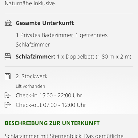
Naturnähe inklusive.
Gesamte Unterkunft
1 Privates Badezimmer, 1 getrenntes
Schlafzimmer
Schlafzimmer:
1 x Doppelbett (1,80 m x 2 m)
2. Stockwerk
Lift vorhanden
Check-in 15:00 - 22:00 Uhr
Check-out 07:00 - 12:00 Uhr
BESCHREIBUNG ZUR UNTERKUNFT
Schlafzimmer mit Sternenblick: Das gemütliche