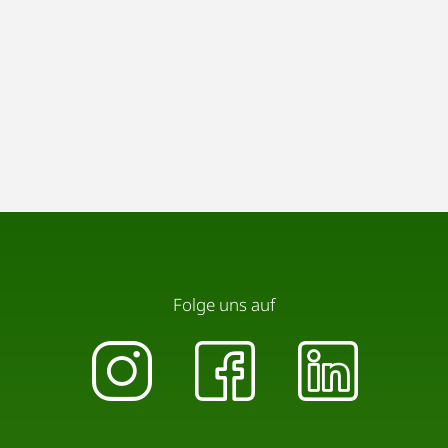
Folge uns auf