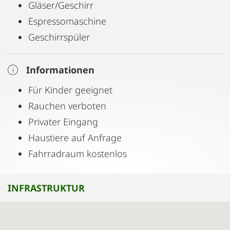
Gläser/Geschirr
Espressomaschine
Geschirrspüler
Informationen
Für Kinder geeignet
Rauchen verboten
Privater Eingang
Haustiere auf Anfrage
Fahrradraum kostenlos
INFRASTRUKTUR