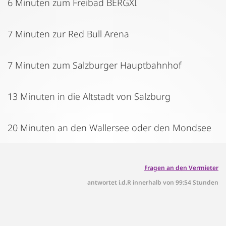
6 Minuten zum Freibad BERGXI
7 Minuten zur Red Bull Arena
7 Minuten zum Salzburger Hauptbahnhof
13 Minuten in die Altstadt von Salzburg
20 Minuten an den Wallersee oder den Mondsee
Fragen an den Vermieter
antwortet i.d.R innerhalb von 99:54 Stunden