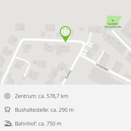
Zentrum: ca. 578,7 km
Bushaltestelle: ca. 290 m
Bahnhof: ca. 750 m