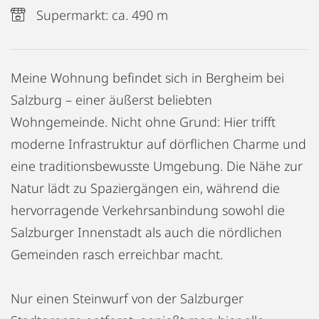
Supermarkt: ca. 490 m
Meine Wohnung befindet sich in Bergheim bei
Salzburg – einer äußerst beliebten
Wohngemeinde. Nicht ohne Grund: Hier trifft
moderne Infrastruktur auf dörflichen Charme und
eine traditionsbewusste Umgebung. Die Nähe zur
Natur lädt zu Spaziergängen ein, während die
hervorragende Verkehrsanbindung sowohl die
Salzburger Innenstadt als auch die nördlichen
Gemeinden rasch erreichbar macht.
Nur einen Steinwurf von der Salzburger