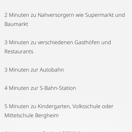
2 Minuten zu Nahversorgern wie Supermarkt und
Baumarkt
3 Minuten zu verschiedenen Gasthöfen und
Restaurants
3 Minuten zur Autobahn
4 Minuten zur S-Bahn-Station
5 Minuten zu Kindergarten, Volksschule oder
Mittelschule Bergheim