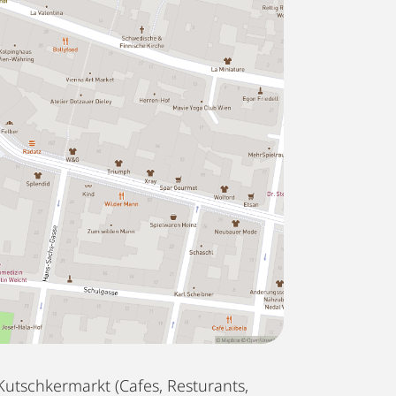
Kutschkermarkt (Cafes, Resturants,