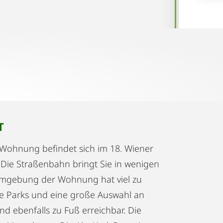
T
Wohnung befindet sich im 18. Wiener
 Die Straßenbahn bringt Sie in wenigen
Umgebung der Wohnung hat viel zu
wie Parks und eine große Auswahl an
nd ebenfalls zu Fuß erreichbar. Die