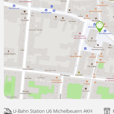
U-Bahn Station U6 Michelbeuern AKH