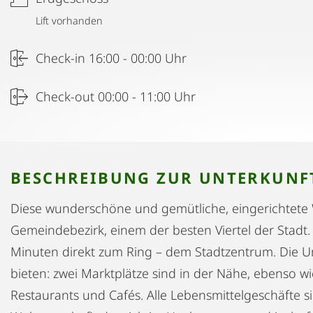
Lift vorhanden
Check-in 16:00 - 00:00 Uhr
Check-out 00:00 - 11:00 Uhr
BESCHREIBUNG ZUR UNTERKUNF
Diese wunderschöne und gemütliche, eingerichtete 
Gemeindebezirk, einem der besten Viertel der Stadt.
Minuten direkt zum Ring – dem Stadtzentrum. Die 
bieten: zwei Marktplätze sind in der Nähe, ebenso 
Restaurants und Cafés. Alle Lebensmittelgeschäfte si