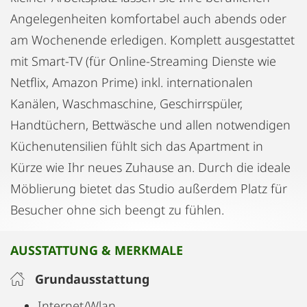
Angelegenheiten komfortabel auch abends oder
am Wochenende erledigen. Komplett ausgestattet
mit Smart-TV (für Online-Streaming Dienste wie
Netflix, Amazon Prime) inkl. internationalen
Kanälen, Waschmaschine, Geschirrspüler,
Handtüchern, Bettwäsche und allen notwendigen
Küchenutensilien fühlt sich das Apartment in
Kürze wie Ihr neues Zuhause an. Durch die ideale
Möblierung bietet das Studio außerdem Platz für
Besucher ohne sich beengt zu fühlen.
AUSSTATTUNG & MERKMALE
Grundausstattung
Internet/Wlan