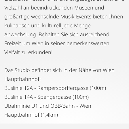
Vielzahl an beeindruckenden Museen und
großartige wechselnde Musik-Events bieten Ihnen
kulinarisch und kulturell jede Menge
Abwechslung. Behalten Sie sich ausreichend
Freizeit um Wien in seiner bemerkenswerten
Vielfalt zu erkunden!
Das Studio befindet sich in der Nähe von Wien
Hauptbahnhof:
Buslinie 12A - Rampersdorffergasse (100m)
Buslinie 14A - Spengergasse (100m)
Ubahnlinie U1 und ÖBB/Bahn - Wien
Hauptbahnhof (1,4km)