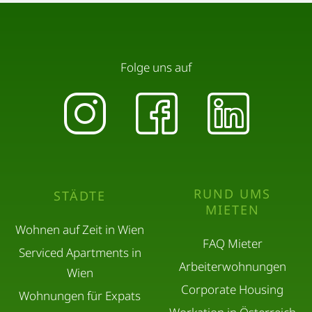
Folge uns auf
RUND UMS
STÄDTE
MIETEN
Wohnen auf Zeit in Wien
FAQ Mieter
Serviced Apartments in
Arbeiterwohnungen
Wien
Corporate Housing
Wohnungen für Expats