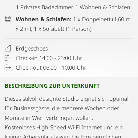
1 Privates Badezimmer, 1 Wohnen & Schlafen
Wohnen & Schlafen:
1 x Doppelbett (1,60 m
x 2 m), 1 x Sofabett (1 Person)
Erdgeschoss
Check-in 14:00 - 23:00 Uhr
Check-out 06:00 - 10:00 Uhr
BESCHREIBUNG ZUR UNTERKUNFT
Dieses stilvoll designte Studio eignet sich optimal
für Businessgäste, die mehrere Wochen oder
Monate in Wien verbringen wollen.
Kostenloses High-Speed Wi-Fi Internet und ein
kleiner Arbeitsplatz lassen Sie Ihre beruflichen