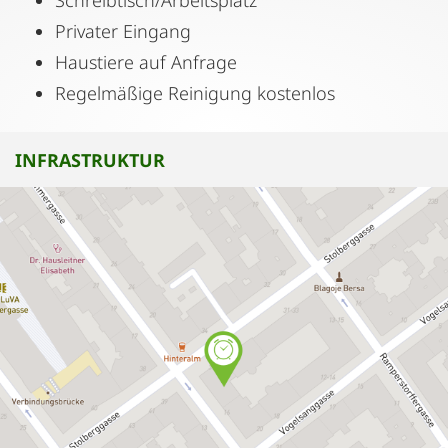
Schreibtisch/Arbeitsplatz
Privater Eingang
Haustiere auf Anfrage
Regelmäßige Reinigung kostenlos
INFRASTRUKTUR