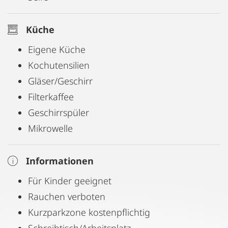
Küche
Eigene Küche
Kochutensilien
Gläser/Geschirr
Filterkaffee
Geschirrspüler
Mikrowelle
Informationen
Für Kinder geeignet
Rauchen verboten
Kurzparkzone kostenpflichtig