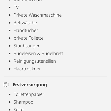
TV
Private Waschmaschine
Bettwäsche
Handtücher
private Toilette
Staubsauger
Bügeleisen & Bügelbrett
Reinigungsutensilien
Haartrockner
Erstversorgung
Toilettenpapier
Shampoo
Seife