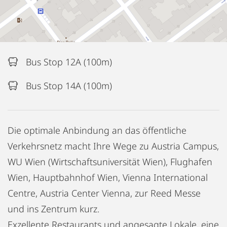
Bus Stop 12A (100m)
Bus Stop 14A (100m)
Die optimale Anbindung an das öffentliche
Verkehrsnetz macht Ihre Wege zu Austria Campus,
WU Wien (Wirtschaftsuniversität Wien), Flughafen
Wien, Hauptbahnhof Wien, Vienna International
Centre, Austria Center Vienna, zur Reed Messe
und ins Zentrum kurz.
Exzellente Restaurants und angesagte Lokale, eine