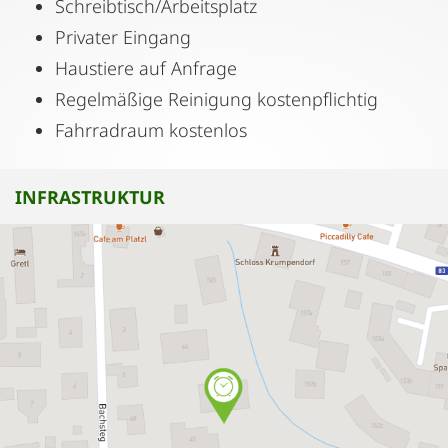
Schreibtisch/Arbeitsplatz
Privater Eingang
Haustiere auf Anfrage
Regelmäßige Reinigung kostenpflichtig
Fahrradraum kostenlos
INFRASTRUKTUR