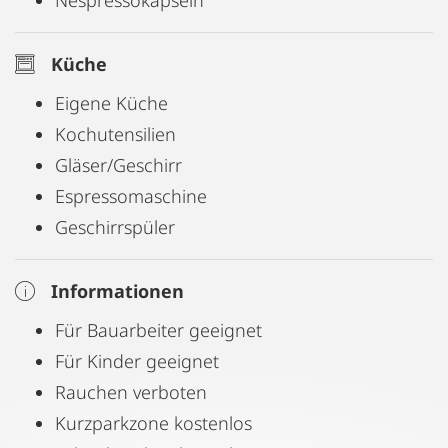
Nespressokapseln
Küche
Eigene Küche
Kochutensilien
Gläser/Geschirr
Espressomaschine
Geschirrspüler
Informationen
Für Bauarbeiter geeignet
Für Kinder geeignet
Rauchen verboten
Kurzparkzone kostenlos