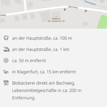
an der Hauptstraße, ca. 100 m
an der Hauptstraße, ca. 1 km
ca. 50 m entfernt
in Klagenfurt, ca. 15 km entfernt
Biobäckerei direkt am Bachweg,
Lebensmittelgeschäfte in ca. 200 m
Entfernung