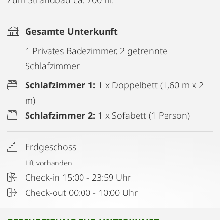
Zum Strandbad ca. 700 m.
Gesamte Unterkunft
1 Privates Badezimmer, 2 getrennte
Schlafzimmer
Schlafzimmer 1:
1 x Doppelbett (1,60 m x 2
m)
Schlafzimmer 2:
1 x Sofabett (1 Person)
Erdgeschoss
Lift vorhanden
Check-in 15:00 - 23:59 Uhr
Check-out 00:00 - 10:00 Uhr