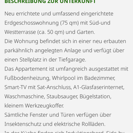
BESCHREIBUNG ZUR UNTERKUNFT
Neu errichtete und umfassend eingerichtete
Erdgeschosswohnung (75 qm) mit Süd-und
Westterrasse (ca. 50 qm) und Garten.
Die Wohnung befindet sich in einer neu erbauten
parkähnlich angelegten Anlage und verfügt über
einen Stellplatz in der Tiefgarage.
Das Appartement ist umfangreich ausgestattet mit
Fußbodenheizung, Whirlpool im Badezimmer,
Smart-TV mit Sat-Anschluss, A1-Glasfaserinternet,
Waschmaschine, Staubsauger, Bügelstation,
kleinem Werkzeugkoffer.
Sämtliche Fenster und Türen verfügen über
Insektenschutz und elektrische Rollläden.