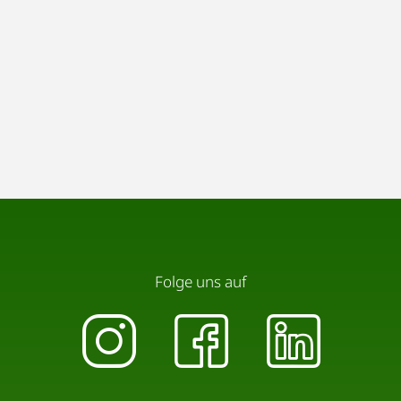
Folge uns auf