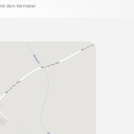
mit dem Vermieter.