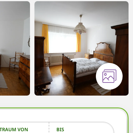
ITRAUM VON
BIS