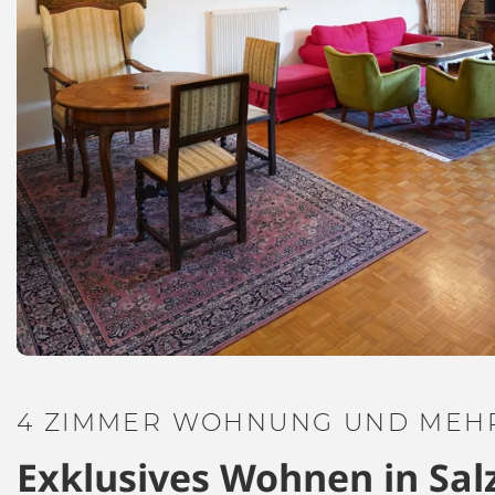
4 ZIMMER WOHNUNG UND MEHR
Exklusives Wohnen in Salz