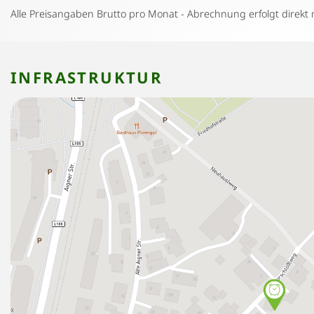
Alle Preisangaben Brutto pro Monat - Abrechnung erfolgt direkt 
INFRASTRUKTUR