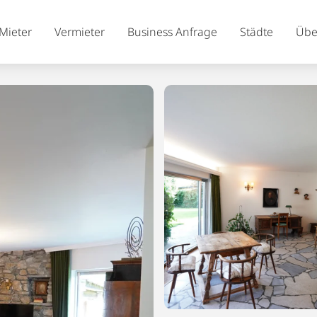
Mieter
Vermieter
Business Anfrage
Städte
Übe