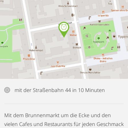
mit der Straßenbahn 44 in 10 Minuten
Mit dem Brunnenmarkt um die Ecke und den
vielen Cafes und Restaurants für jeden Geschmack