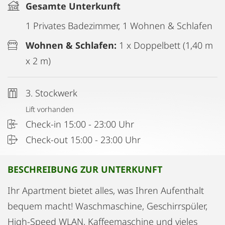
Gesamte Unterkunft
1 Privates Badezimmer, 1 Wohnen & Schlafen
Wohnen & Schlafen:
1 x Doppelbett (1,40 m
x 2 m)
3. Stockwerk
Lift vorhanden
Check-in 15:00 - 23:00 Uhr
Check-out 15:00 - 23:00 Uhr
BESCHREIBUNG ZUR UNTERKUNFT
Ihr Apartment bietet alles, was Ihren Aufenthalt
bequem macht! Waschmaschine, Geschirrspüler,
High-Speed WLAN, Kaffeemaschine und vieles