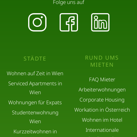
Folge uns auf
RUND UMS
STÄDTE
MIETEN
Wohnen auf Zeit in Wien
FAQ Mieter
Serviced Apartments in
Arbeiterwohnungen
Wien
Corporate Housing
Wohnungen für Expats
Workation in Österreich
Studentenwohnung
Wohnen im Hotel
Wien
Internationale
Kurzzeitwohnen in