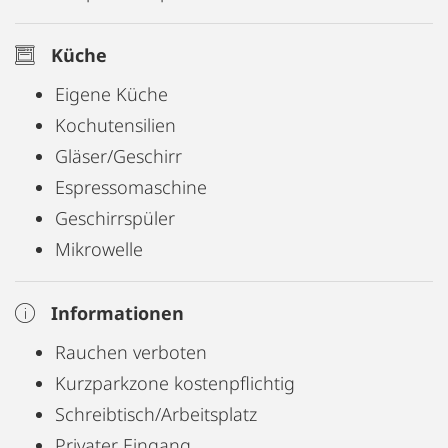
Küche
Eigene Küche
Kochutensilien
Gläser/Geschirr
Espressomaschine
Geschirrspüler
Mikrowelle
Informationen
Rauchen verboten
Kurzparkzone kostenpflichtig
Schreibtisch/Arbeitsplatz
Privater Eingang