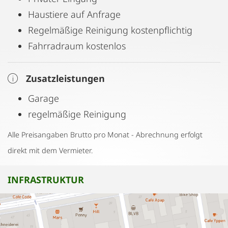
Haustiere auf Anfrage
Regelmäßige Reinigung kostenpflichtig
Fahrradraum kostenlos
Zusatzleistungen
Garage
regelmäßige Reinigung
Alle Preisangaben Brutto pro Monat - Abrechnung erfolgt
direkt mit dem Vermieter.
INFRASTRUKTUR