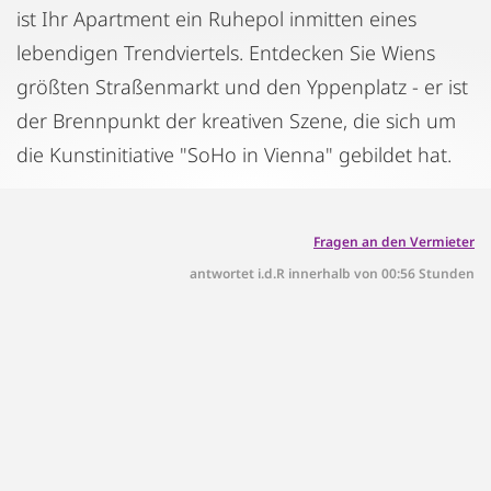
ist Ihr Apartment ein Ruhepol inmitten eines
lebendigen Trendviertels. Entdecken Sie Wiens
größten Straßenmarkt und den Yppenplatz - er ist
der Brennpunkt der kreativen Szene, die sich um
die Kunstinitiative "SoHo in Vienna" gebildet hat.
Fragen an den Vermieter
antwortet i.d.R innerhalb von 00:56 Stunden