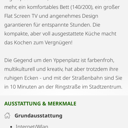
mehr, ein komfortables Bett (140/200), ein großer
Flat Screen TV und angenehmes Design
garantieren für entspannte Stunden. Die
kompakte, aber voll ausgestattete Küche macht
das Kochen zum Vergnügen!
Die Gegend um den Yppenplatz ist farbenfroh,
multikulturell und kreativ, hat aber trotzdem ihre
ruhigen Ecken - und mit der Straßenbahn sind Sie
in 10 Minuten an der Ringstraße im Stadtzentrum.
AUSSTATTUNG & MERKMALE
Grundausstattung
Internet/Wlan