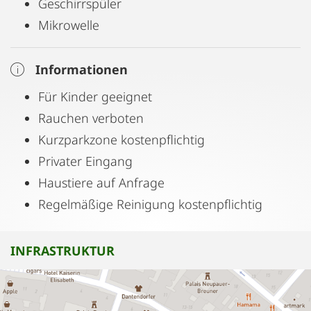
Geschirrspüler
Mikrowelle
Informationen
Für Kinder geeignet
Rauchen verboten
Kurzparkzone kostenpflichtig
Privater Eingang
Haustiere auf Anfrage
Regelmäßige Reinigung kostenpflichtig
INFRASTRUKTUR