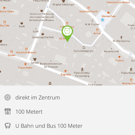
direkt im Zentrum
100 Metert
U Bahn und Bus 100 Meter