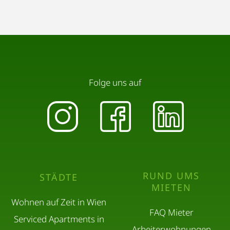
Folge uns auf
RUND UMS
STÄDTE
MIETEN
Wohnen auf Zeit in Wien
FAQ Mieter
Serviced Apartments in
Arbeiterwohnungen