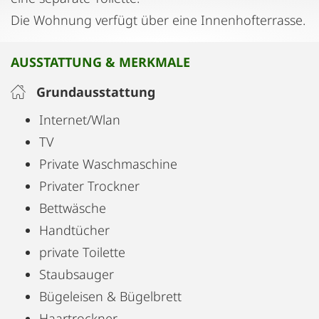
Die Wohnung verfügt über eine Innenhofterrasse.
AUSSTATTUNG & MERKMALE
Grundausstattung
Internet/Wlan
TV
Private Waschmaschine
Privater Trockner
Bettwäsche
Handtücher
private Toilette
Staubsauger
Bügeleisen & Bügelbrett
Haartrockner