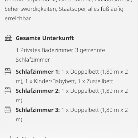
Sehenswürdigkeiten, Staatsoper, alles fußläufig
erreichbar.
Gesamte Unterkunft
1 Privates Badezimmer, 3 getrennte
Schlafzimmer
Schlafzimmer 1:
1 x Doppelbett (1,80 m x 2
m), 1 x Kinder/Babybett, 1 x Zustellbett
Schlafzimmer 2:
1 x Doppelbett (1,80 m x 2
m)
Schlafzimmer 3:
1 x Doppelbett (1,80 m x 2
m)