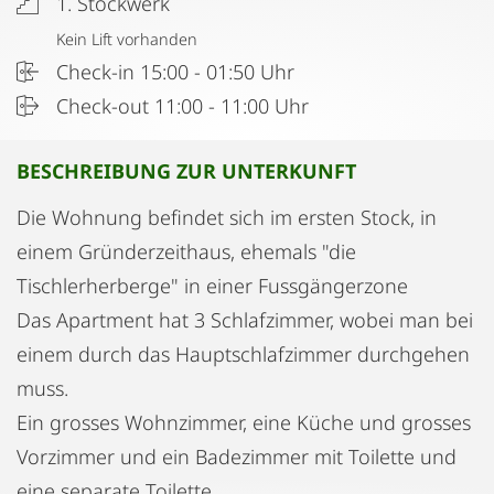
1. Stockwerk
Kein Lift vorhanden
Check-in 15:00 - 01:50 Uhr
Check-out 11:00 - 11:00 Uhr
BESCHREIBUNG ZUR UNTERKUNFT
Die Wohnung befindet sich im ersten Stock, in
einem Gründerzeithaus, ehemals "die
Tischlerherberge" in einer Fussgängerzone
Das Apartment hat 3 Schlafzimmer, wobei man bei
einem durch das Hauptschlafzimmer durchgehen
muss.
Ein grosses Wohnzimmer, eine Küche und grosses
Vorzimmer und ein Badezimmer mit Toilette und
eine separate Toilette.