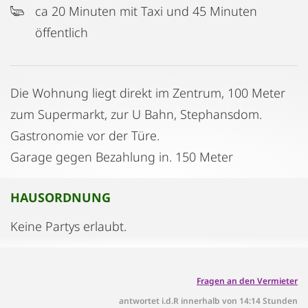
ca 20 Minuten mit Taxi und 45 Minuten
öffentlich
Die Wohnung liegt direkt im Zentrum, 100 Meter
zum Supermarkt, zur U Bahn, Stephansdom.
Gastronomie vor der Türe.
Garage gegen Bezahlung in. 150 Meter
HAUSORDNUNG
Keine Partys erlaubt.
Fragen an den Vermieter
antwortet i.d.R innerhalb von 14:14 Stunden