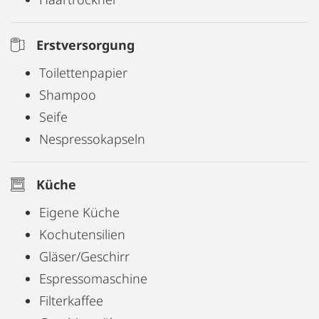
Erstversorgung
Toilettenpapier
Shampoo
Seife
Nespressokapseln
Küche
Eigene Küche
Kochutensilien
Gläser/Geschirr
Espressomaschine
Filterkaffee