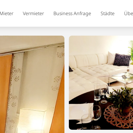
Mieter
Vermieter
Business Anfrage
Städte
Übe