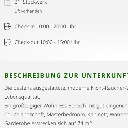
21. Stockwerk
Lift vorhanden
Check-in 10:00 - 20:00 Uhr
Check-out 10:00 - 15:00 Uhr
BESCHREIBUNG ZUR UNTERKUNF
Die bestens ausgestattete, moderne Nicht-Raucher-
Lebensqualität.
Ein großzügiger Wohn-Ess-Bereich mit gut eingeric
Couchlandschaft, Masterbedroom, Kabinett, Wann
Garderobe erstrecken sich auf 74 m2.