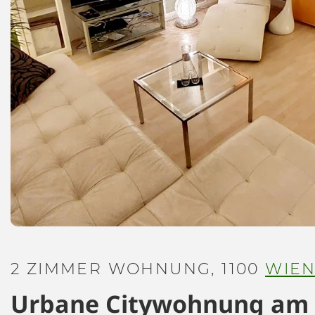
2 ZIMMER WOHNUNG, 1100
WIE
Urbane Citywohnung am