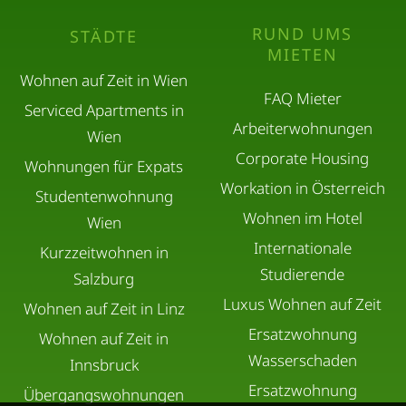
RUND UMS
STÄDTE
MIETEN
Wohnen auf Zeit in Wien
FAQ Mieter
Serviced Apartments in
Arbeiterwohnungen
Wien
Corporate Housing
Wohnungen für Expats
Workation in Österreich
Studentenwohnung
Wohnen im Hotel
Wien
Internationale
Kurzzeitwohnen in
Studierende
Salzburg
Luxus Wohnen auf Zeit
Wohnen auf Zeit in Linz
Ersatzwohnung
Wohnen auf Zeit in
Wasserschaden
Innsbruck
Ersatzwohnung
Übergangswohnungen