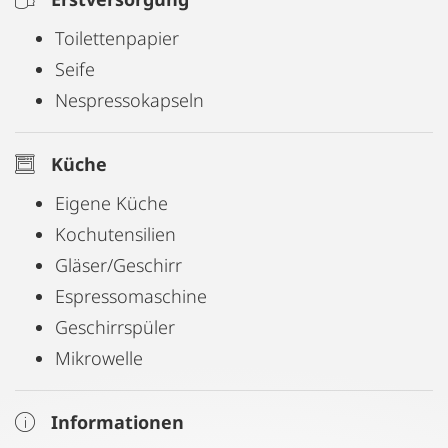
Toilettenpapier
Seife
Nespressokapseln
Küche
Eigene Küche
Kochutensilien
Gläser/Geschirr
Espressomaschine
Geschirrspüler
Mikrowelle
Informationen