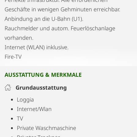
Geschäfte in wenigen Gehminuten erreichbar.
Anbindung an die U-Bahn (U1).
Rauchmelder und autom. Feuerlöschanlage
vorhanden.
Internet (WLAN) inklusive.
Fire-TV
AUSSTATTUNG & MERKMALE
Grundausstattung
Loggia
Internet/Wlan
TV
Private Waschmaschine