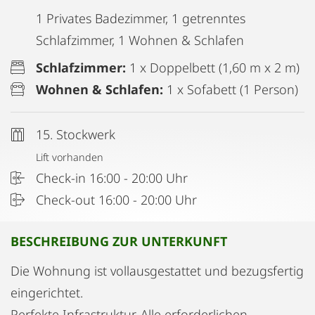
1 Privates Badezimmer, 1 getrenntes
Schlafzimmer, 1 Wohnen & Schlafen
Schlafzimmer:
1 x Doppelbett (1,60 m x 2 m)
Wohnen & Schlafen:
1 x Sofabett (1 Person)
15. Stockwerk
Lift vorhanden
Check-in 16:00 - 20:00 Uhr
Check-out 16:00 - 20:00 Uhr
BESCHREIBUNG ZUR UNTERKUNFT
Die Wohnung ist vollausgestattet und bezugsfertig
eingerichtet.
Perfekte Infrastruktur. Alle erforderlichen