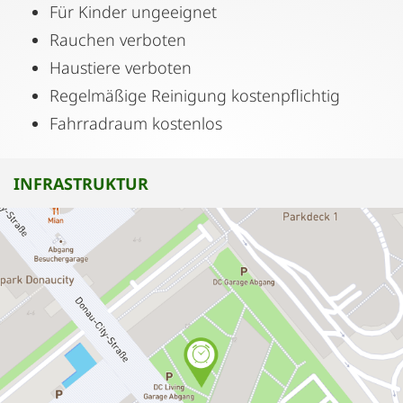
Für Kinder ungeeignet
Rauchen verboten
Haustiere verboten
Regelmäßige Reinigung kostenpflichtig
Fahrradraum kostenlos
INFRASTRUKTUR