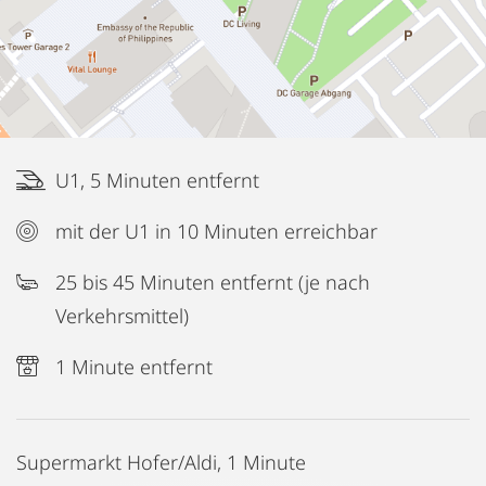
U1, 5 Minuten entfernt
mit der U1 in 10 Minuten erreichbar
25 bis 45 Minuten entfernt (je nach
Verkehrsmittel)
1 Minute entfernt
Supermarkt Hofer/Aldi, 1 Minute