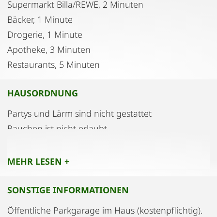
Supermarkt Billa/REWE, 2 Minuten
Bäcker, 1 Minute
Drogerie, 1 Minute
Apotheke, 3 Minuten
Restaurants, 5 Minuten
HAUSORDNUNG
Partys und Lärm sind nicht gestattet
Rauchen ist nicht erlaubt
MEHR LESEN +
SONSTIGE INFORMATIONEN
Öffentliche Parkgarage im Haus (kostenpflichtig).