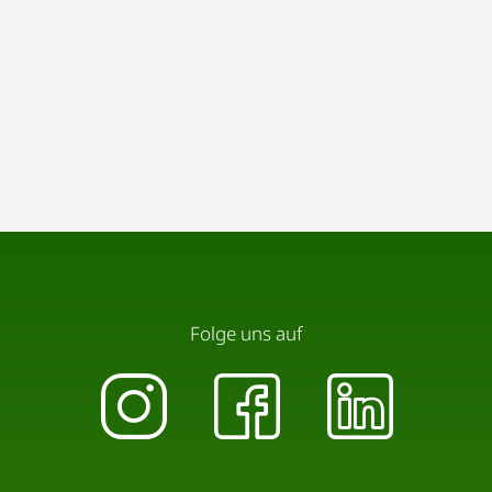
Folge uns auf