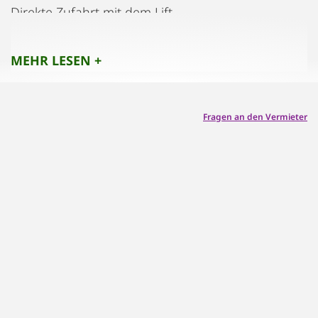
Direkte Zufahrt mit dem Lift.
MEHR LESEN +
Fragen an den Vermieter