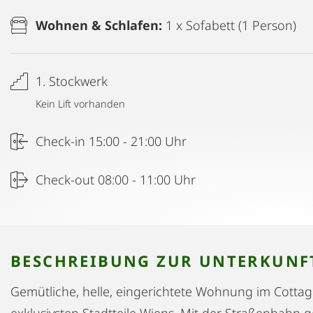
Wohnen & Schlafen:
1 x Sofabett (1 Person)
1. Stockwerk
Kein Lift vorhanden
Check-in 15:00 - 21:00 Uhr
Check-out 08:00 - 11:00 Uhr
BESCHREIBUNG ZUR UNTERKUNF
Gemütliche, helle, eingerichtete Wohnung im Cottage
exklusivsten Stadtteile Wiens. Mit der Straßenbahn 