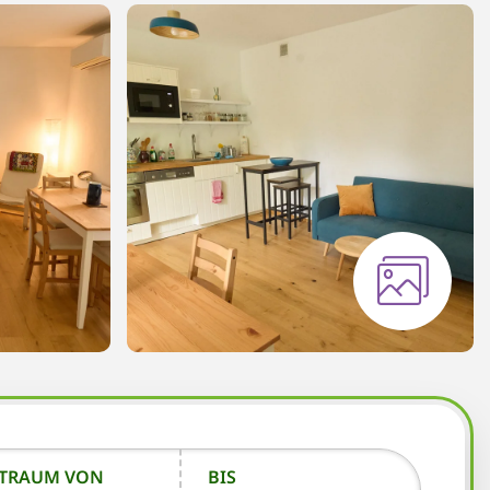
ITRAUM VON
BIS