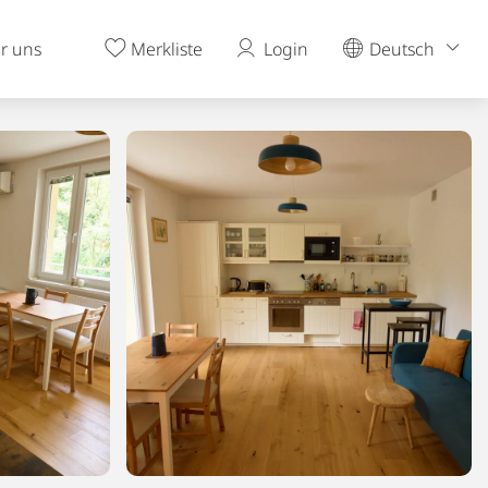
r uns
Merkliste
Login
Deutsch