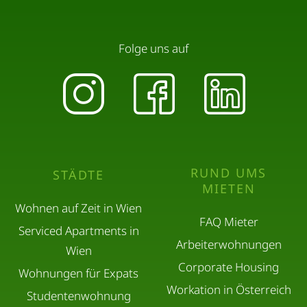
Folge uns auf
RUND UMS
STÄDTE
MIETEN
Wohnen auf Zeit in Wien
FAQ Mieter
Serviced Apartments in
Arbeiterwohnungen
Wien
Corporate Housing
Wohnungen für Expats
Workation in Österreich
Studentenwohnung