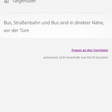
Gegenüber
Bus, Straßenbahn und Bus sind in direkter Nähe,
vor der Türe
Fragen an den Vermieter
antwortet i.d.R innerhalb von 04:19 Stunden