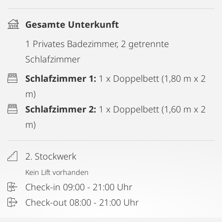
Gesamte Unterkunft
1 Privates Badezimmer, 2 getrennte
Schlafzimmer
Schlafzimmer 1:
1 x Doppelbett (1,80 m x 2
m)
Schlafzimmer 2:
1 x Doppelbett (1,60 m x 2
m)
2. Stockwerk
Kein Lift vorhanden
Check-in 09:00 - 21:00 Uhr
Check-out 08:00 - 21:00 Uhr