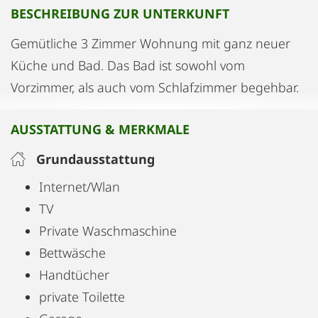
BESCHREIBUNG ZUR UNTERKUNFT
Gemütliche 3 Zimmer Wohnung mit ganz neuer
Küche und Bad. Das Bad ist sowohl vom
Vorzimmer, als auch vom Schlafzimmer begehbar.
AUSSTATTUNG & MERKMALE
Grundausstattung
Internet/Wlan
TV
Private Waschmaschine
Bettwäsche
Handtücher
private Toilette