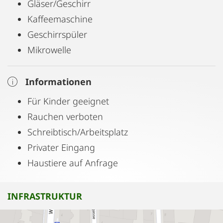
Gläser/Geschirr
Kaffeemaschine
Geschirrspüler
Mikrowelle
Informationen
Für Kinder geeignet
Rauchen verboten
Schreibtisch/Arbeitsplatz
Privater Eingang
Haustiere auf Anfrage
INFRASTRUKTUR