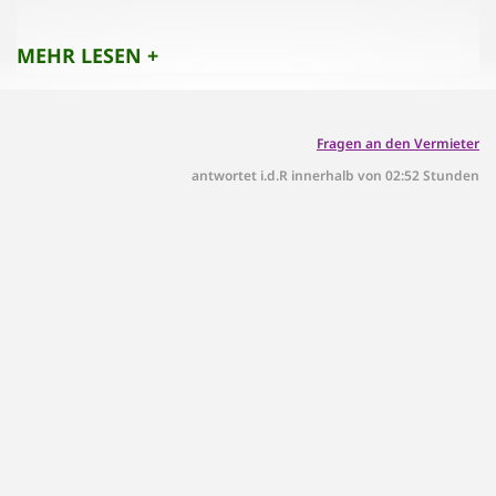
MEHR LESEN +
Fragen an den Vermieter
antwortet i.d.R innerhalb von 02:52 Stunden