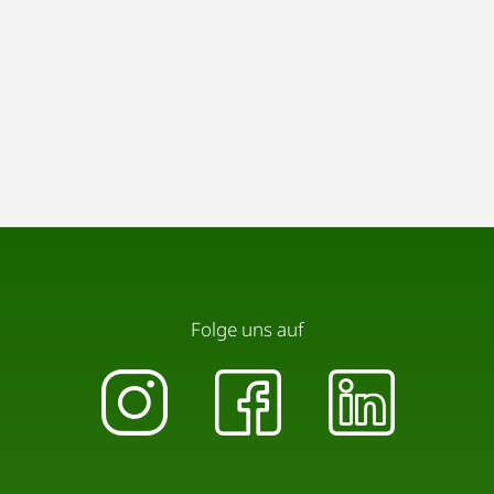
Folge uns auf