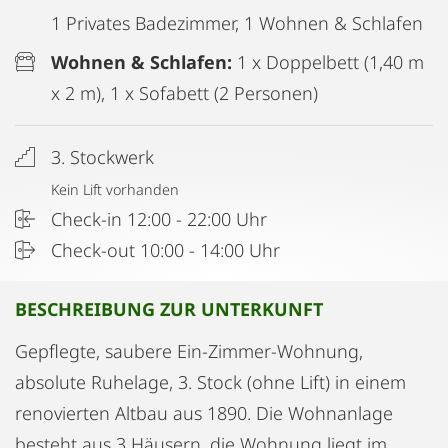
1 Privates Badezimmer, 1 Wohnen & Schlafen
Wohnen & Schlafen:
1 x Doppelbett (1,40 m
x 2 m), 1 x Sofabett (2 Personen)
3. Stockwerk
Kein Lift vorhanden
Check-in 12:00 - 22:00 Uhr
Check-out 10:00 - 14:00 Uhr
BESCHREIBUNG ZUR UNTERKUNFT
Gepflegte, saubere Ein-Zimmer-Wohnung,
absolute Ruhelage, 3. Stock (ohne Lift) in einem
renovierten Altbau aus 1890. Die Wohnanlage
besteht aus 3 Häusern, die Wohnung liegt im