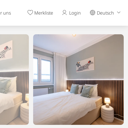
r uns
Merkliste
Login
Deutsch