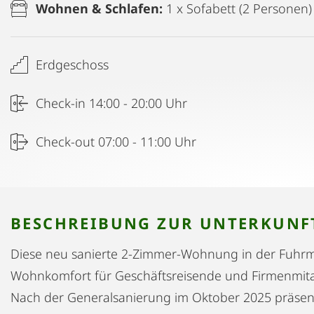
Wohnen & Schlafen:
1 x Sofabett (2 Personen)
Erdgeschoss
Check-in 14:00 - 20:00 Uhr
Check-out 07:00 - 11:00 Uhr
BESCHREIBUNG ZUR UNTERKUNF
Diese neu sanierte 2-Zimmer-Wohnung in der Fuhrm
Wohnkomfort für Geschäftsreisende und Firmenmitar
Nach der Generalsanierung im Oktober 2025 präsent