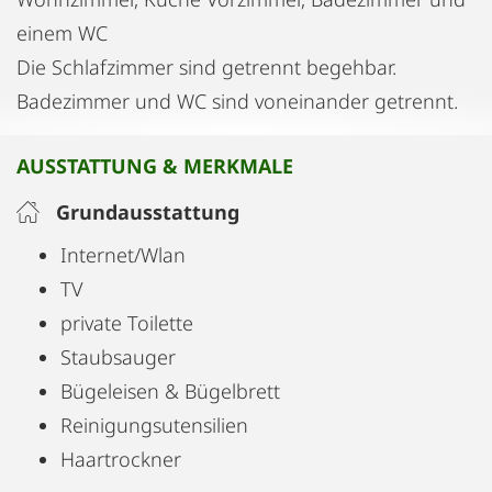
einem WC
Die Schlafzimmer sind getrennt begehbar.
Badezimmer und WC sind voneinander getrennt.
AUSSTATTUNG & MERKMALE
Grundausstattung
Internet/Wlan
TV
private Toilette
Staubsauger
Bügeleisen & Bügelbrett
Reinigungsutensilien
Haartrockner