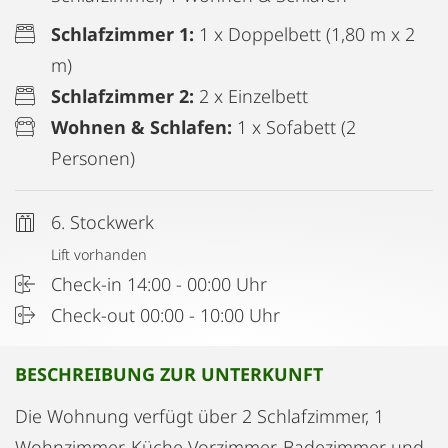
Schlafzimmer 1:
1 x Doppelbett (1,80 m x 2
m)
Schlafzimmer 2:
2 x Einzelbett
Wohnen & Schlafen:
1 x Sofabett (2
Personen)
6. Stockwerk
Lift vorhanden
Check-in 14:00 - 00:00 Uhr
Check-out 00:00 - 10:00 Uhr
BESCHREIBUNG ZUR UNTERKUNFT
Die Wohnung verfügt über 2 Schlafzimmer, 1
Wohnzimmer, Küche Vorzimmer, Badezimmer und