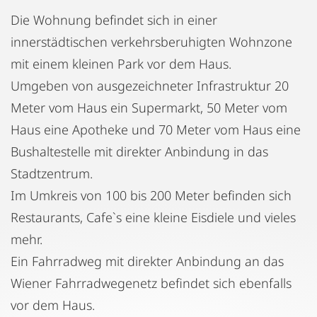
Die Wohnung befindet sich in einer
innerstädtischen verkehrsberuhigten Wohnzone
mit einem kleinen Park vor dem Haus.
Umgeben von ausgezeichneter Infrastruktur 20
Meter vom Haus ein Supermarkt, 50 Meter vom
Haus eine Apotheke und 70 Meter vom Haus eine
Bushaltestelle mit direkter Anbindung in das
Stadtzentrum.
Im Umkreis von 100 bis 200 Meter befinden sich
Restaurants, Cafe`s eine kleine Eisdiele und vieles
mehr.
Ein Fahrradweg mit direkter Anbindung an das
Wiener Fahrradwegenetz befindet sich ebenfalls
vor dem Haus.