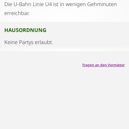
Die U-Bahn Linie U4 ist in wenigen Gehminuten
erreichbar.
HAUSORDNUNG
Keine Partys erlaubt.
Fragen an den Vermieter