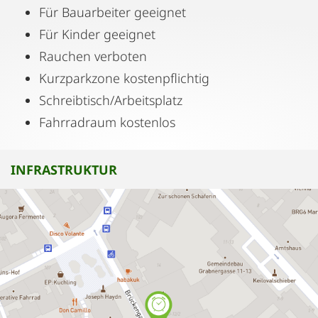
Für Bauarbeiter geeignet
Für Kinder geeignet
Rauchen verboten
Kurzparkzone kostenpflichtig
Schreibtisch/Arbeitsplatz
Fahrradraum kostenlos
INFRASTRUKTUR