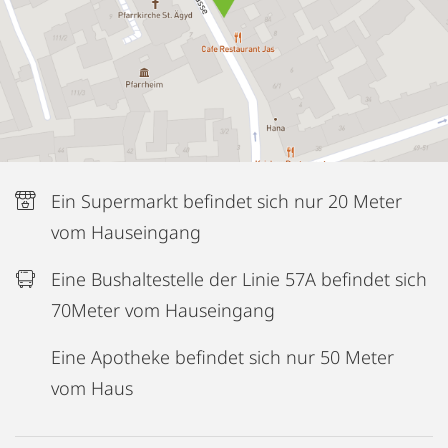
Ein Supermarkt befindet sich nur 20 Meter
vom Hauseingang
Eine Bushaltestelle der Linie 57A befindet sich
70Meter vom Hauseingang
Eine Apotheke befindet sich nur 50 Meter
vom Haus