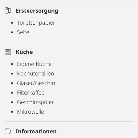
Erstversorgung
Toilettenpapier
Seife
Küche
Eigene Küche
Kochutensilien
Gläser/Geschirr
Filterkaffee
Geschirrspüler
Mikrowelle
Informationen