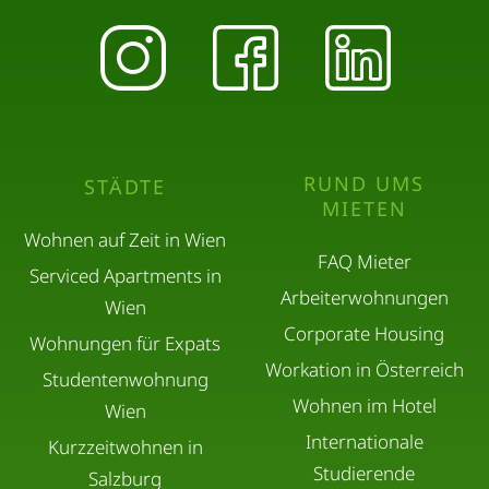
RUND UMS
STÄDTE
MIETEN
Wohnen auf Zeit in Wien
FAQ Mieter
Serviced Apartments in
Arbeiterwohnungen
Wien
Corporate Housing
Wohnungen für Expats
Workation in Österreich
Studentenwohnung
Wohnen im Hotel
Wien
Internationale
Kurzzeitwohnen in
Studierende
Salzburg