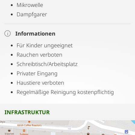
Mikrowelle
Dampfgarer
Informationen
Für Kinder ungeeignet
Rauchen verboten
Schreibtisch/Arbeitsplatz
Privater Eingang
Haustiere verboten
Regelmäßige Reinigung kostenpflichtig
INFRASTRUKTUR