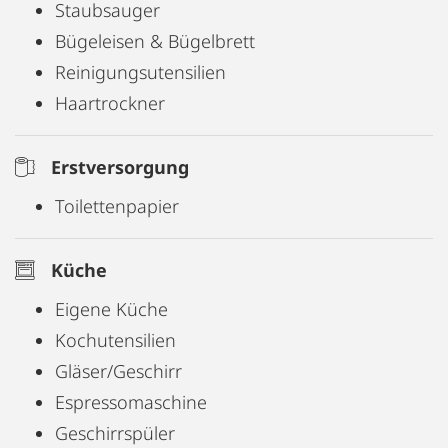
Staubsauger
Bügeleisen & Bügelbrett
Reinigungsutensilien
Haartrockner
Erstversorgung
Toilettenpapier
Küche
Eigene Küche
Kochutensilien
Gläser/Geschirr
Espressomaschine
Geschirrspüler