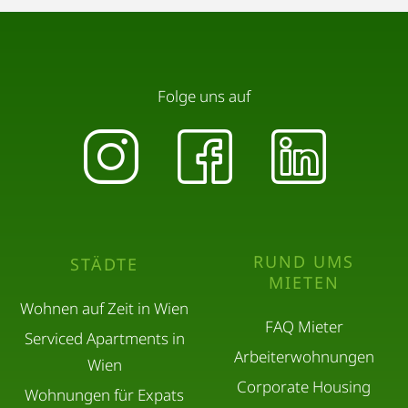
Folge uns auf
RUND UMS
STÄDTE
MIETEN
Wohnen auf Zeit in Wien
FAQ Mieter
Serviced Apartments in
Arbeiterwohnungen
Wien
Corporate Housing
Wohnungen für Expats