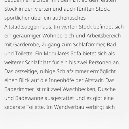
Stock in den vierten und auch fünften Stock,
sportlicher über ein authentisches
Altstadtstiegenhaus. Im vierten Stock befindet sich
ein geräumiger Wohnbereich und Arbeitsbereich
mit Garderobe, Zugang zum Schlafzimmer, Bad
und Toilette. Ein Modulares Sofa bietet sich als
weiterer Schlafplatz für ein bis zwei Personen an.
Das ostseitige, ruhige Schlafzimmer ermöglicht
einen Blick auf die Innenhöfe der Altstadt. Das
Badezimmer ist mit zwei Waschbecken, Dusche
und Badewanne ausgestattet und es gibt eine
separate Toilette. Im Wandverbau verbirgt sich
elegant Waschmaschine, Trockner,
Staubsaugeranlage sowie genug Platz für