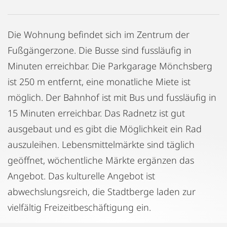
Die Wohnung befindet sich im Zentrum der
Fußgängerzone. Die Busse sind fussläufig in
Minuten erreichbar. Die Parkgarage Mönchsberg
ist 250 m entfernt, eine monatliche Miete ist
möglich. Der Bahnhof ist mit Bus und fussläufig in
15 Minuten erreichbar. Das Radnetz ist gut
ausgebaut und es gibt die Möglichkeit ein Rad
auszuleihen. Lebensmittelmärkte sind täglich
geöffnet, wöchentliche Märkte ergänzen das
Angebot. Das kulturelle Angebot ist
abwechslungsreich, die Stadtberge laden zur
vielfältig Freizeitbeschäftigung ein.