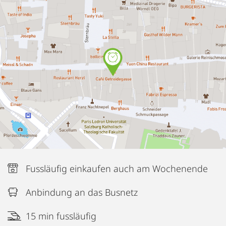
Fussläufig einkaufen auch am Wochenende
Anbindung an das Busnetz
15 min fussläufig