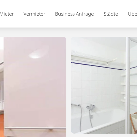
Mieter
Vermieter
Business Anfrage
Städte
Übe