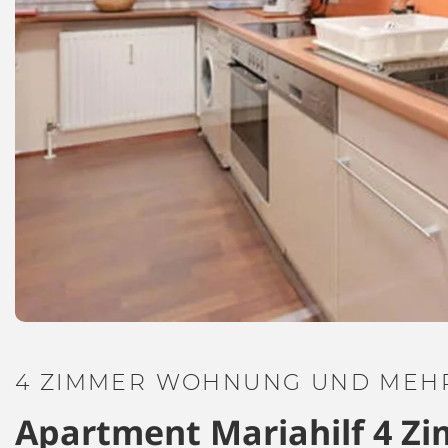
4 ZIMMER WOHNUNG UND MEHR
Apartment Mariahilf 4 Zi