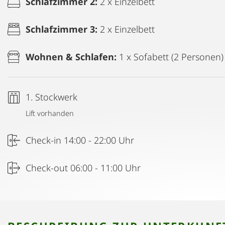
Schlafzimmer 2:
2 x Einzelbett
Schlafzimmer 3:
2 x Einzelbett
Wohnen & Schlafen:
1 x Sofabett (2 Personen)
1. Stockwerk
Lift vorhanden
Check-in 14:00 - 22:00 Uhr
Check-out 06:00 - 11:00 Uhr