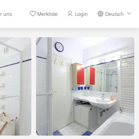
r uns
Merkliste
Login
Deutsch