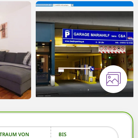
ITRAUM VON
BIS