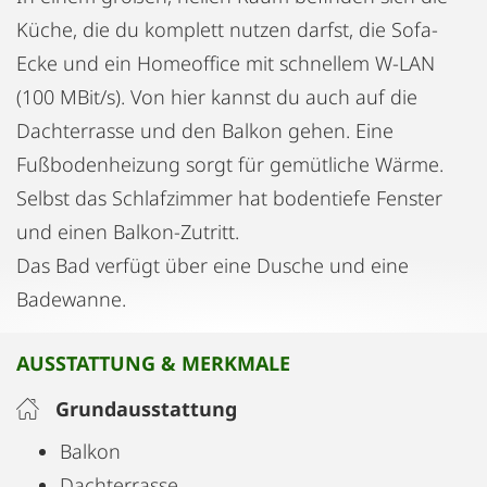
Küche, die du komplett nutzen darfst, die Sofa-
Ecke und ein Homeoffice mit schnellem W-LAN
(100 MBit/s). Von hier kannst du auch auf die
Dachterrasse und den Balkon gehen. Eine
Fußbodenheizung sorgt für gemütliche Wärme.
Selbst das Schlafzimmer hat bodentiefe Fenster
und einen Balkon-Zutritt.
Das Bad verfügt über eine Dusche und eine
Badewanne.
AUSSTATTUNG & MERKMALE
Grundausstattung
Balkon
Dachterrasse