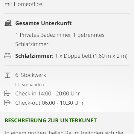
mit Homeoffice.
Gesamte Unterkunft
1 Privates Badezimmer, 1 getrenntes
Schlafzimmer
Schlafzimmer:
1 x Doppelbett (1,60 m x 2 m)
6. Stockwerk
Lift vorhanden
Check-in 14:00 - 20:00 Uhr
Check-out 06:00 - 10:30 Uhr
BESCHREIBUNG ZUR UNTERKUNFT
In einem großen, hellen Raum befinden sich die