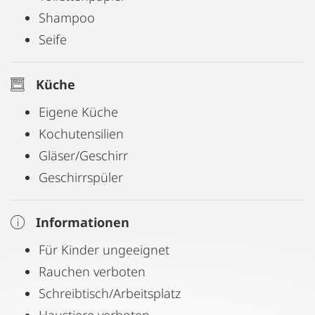
Shampoo
Seife
Küche
Eigene Küche
Kochutensilien
Gläser/Geschirr
Geschirrspüler
Informationen
Für Kinder ungeeignet
Rauchen verboten
Schreibtisch/Arbeitsplatz