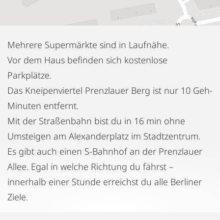
Mehrere Supermärkte sind in Laufnähe.
Vor dem Haus befinden sich kostenlose
Parkplätze.
Das Kneipenviertel Prenzlauer Berg ist nur 10 Geh-
Minuten entfernt.
Mit der Straßenbahn bist du in 16 min ohne
Umsteigen am Alexanderplatz im Stadtzentrum.
Es gibt auch einen S-Bahnhof an der Prenzlauer
Allee. Egal in welche Richtung du fährst –
innerhalb einer Stunde erreichst du alle Berliner
Ziele.