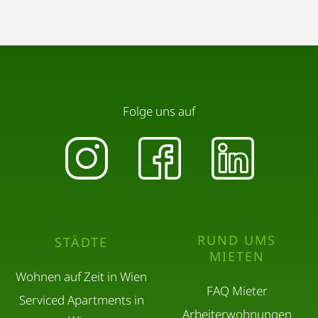
Folge uns auf
RUND UMS
STÄDTE
MIETEN
Wohnen auf Zeit in Wien
FAQ Mieter
Serviced Apartments in
Arbeiterwohnungen