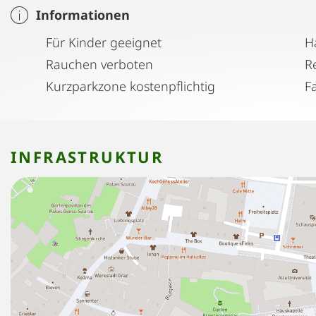
Informationen
Für Kinder geeignet
H
Rauchen verboten
Kurzparkzone kostenpflichtig
F
INFRASTRUKTUR