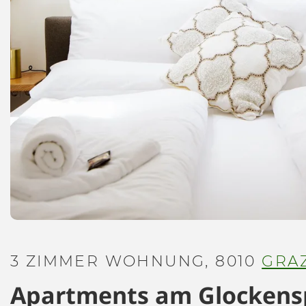
3 ZIMMER WOHNUNG, 8010
GRA
Apartments am Glockensp