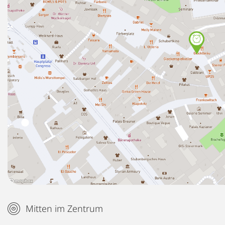
Mitten im Zentrum