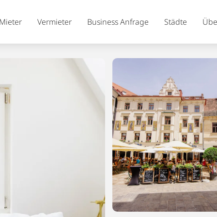
Mieter
Vermieter
Business Anfrage
Städte
Übe