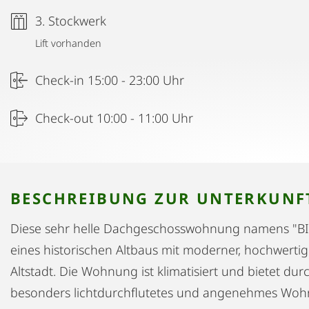
3. Stockwerk
Lift vorhanden
Check-in 15:00 - 23:00 Uhr
Check-out 10:00 - 11:00 Uhr
BESCHREIBUNG ZUR UNTERKUNF
Diese sehr helle Dachgeschosswohnung namens "B
eines historischen Altbaus mit moderner, hochwertig
Altstadt. Die Wohnung ist klimatisiert und bietet du
besonders lichtdurchflutetes und angenehmes Woh