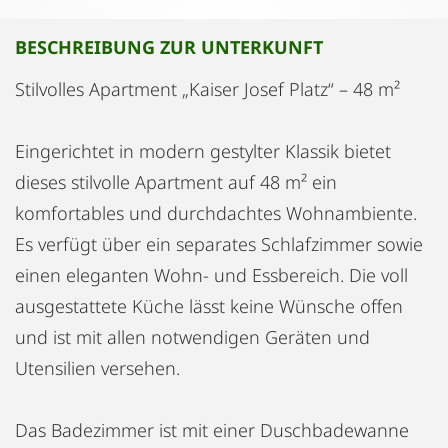
BESCHREIBUNG ZUR UNTERKUNFT
Stilvolles Apartment „Kaiser Josef Platz“ – 48 m²
Eingerichtet in modern gestylter Klassik bietet
dieses stilvolle Apartment auf 48 m² ein
komfortables und durchdachtes Wohnambiente.
Es verfügt über ein separates Schlafzimmer sowie
einen eleganten Wohn- und Essbereich. Die voll
ausgestattete Küche lässt keine Wünsche offen
und ist mit allen notwendigen Geräten und
Utensilien versehen.
Das Badezimmer ist mit einer Duschbadewanne