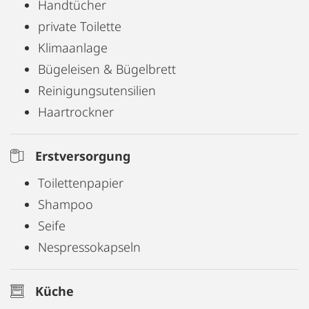
Handtücher
private Toilette
Klimaanlage
Bügeleisen & Bügelbrett
Reinigungsutensilien
Haartrockner
Erstversorgung
Toilettenpapier
Shampoo
Seife
Nespressokapseln
Küche