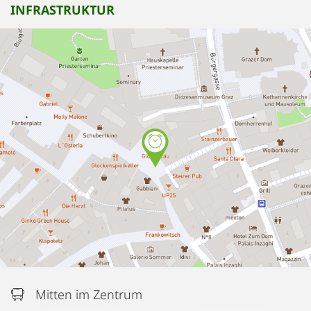
INFRASTRUKTUR
Mitten im Zentrum