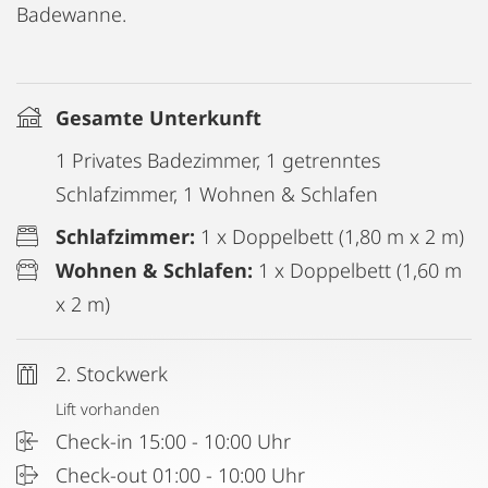
Badewanne.
Gesamte Unterkunft
1 Privates Badezimmer, 1 getrenntes
Schlafzimmer, 1 Wohnen & Schlafen
Schlafzimmer:
1 x Doppelbett (1,80 m x 2 m)
Wohnen & Schlafen:
1 x Doppelbett (1,60 m
x 2 m)
2. Stockwerk
Lift vorhanden
Check-in 15:00 - 10:00 Uhr
Check-out 01:00 - 10:00 Uhr