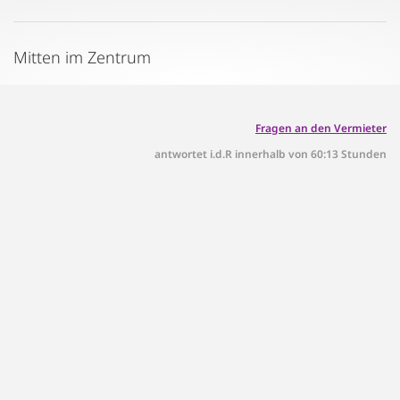
Mitten im Zentrum
Fragen an den Vermieter
antwortet i.d.R innerhalb von 60:13 Stunden