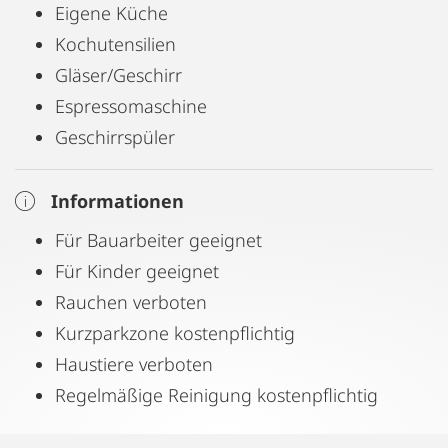
Eigene Küche
Kochutensilien
Gläser/Geschirr
Espressomaschine
Geschirrspüler
Informationen
Für Bauarbeiter geeignet
Für Kinder geeignet
Rauchen verboten
Kurzparkzone kostenpflichtig
Haustiere verboten
Regelmäßige Reinigung kostenpflichtig