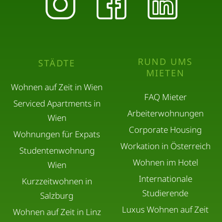
RUND UMS
STÄDTE
MIETEN
Wohnen auf Zeit in Wien
FAQ Mieter
Serviced Apartments in
Arbeiterwohnungen
Wien
Corporate Housing
Wohnungen für Expats
Workation in Österreich
Studentenwohnung
Wohnen im Hotel
Wien
Internationale
Kurzzeitwohnen in
Studierende
Salzburg
Luxus Wohnen auf Zeit
Wohnen auf Zeit in Linz