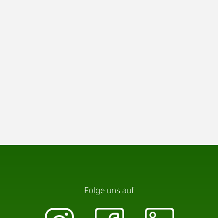
Folge uns auf