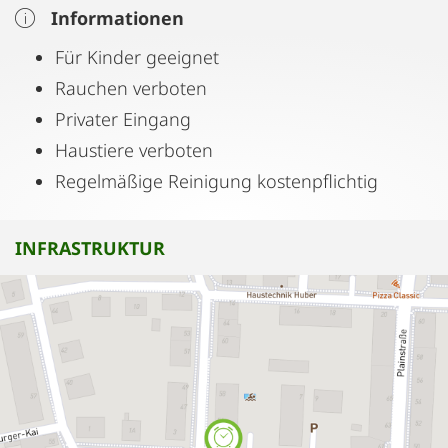
Informationen
Für Kinder geeignet
Rauchen verboten
Privater Eingang
Haustiere verboten
Regelmäßige Reinigung kostenpflichtig
INFRASTRUKTUR