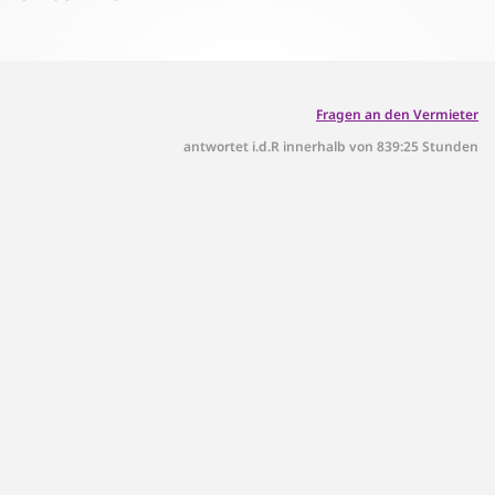
Fragen an den Vermieter
antwortet i.d.R innerhalb von 839:25 Stunden