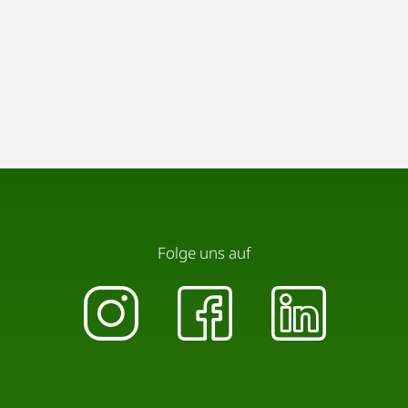
Folge uns auf