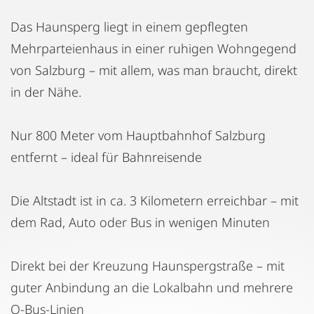
Das Haunsperg liegt in einem gepflegten
Mehrparteienhaus in einer ruhigen Wohngegend
von Salzburg – mit allem, was man braucht, direkt
in der Nähe.
Nur 800 Meter vom Hauptbahnhof Salzburg
entfernt – ideal für Bahnreisende
Die Altstadt ist in ca. 3 Kilometern erreichbar – mit
dem Rad, Auto oder Bus in wenigen Minuten
Direkt bei der Kreuzung Haunspergstraße – mit
guter Anbindung an die Lokalbahn und mehrere
O-Bus-Linien