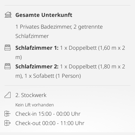
Gesamte Unterkunft
1 Privates Badezimmer, 2 getrennte
Schlafzimmer
Schlafzimmer 1:
1 x Doppelbett (1,60 m x 2
m)
Schlafzimmer 2:
1 x Doppelbett (1,80 m x 2
m), 1 x Sofabett (1 Person)
2. Stockwerk
Kein Lift vorhanden
Check-in 15:00 - 00:00 Uhr
Check-out 00:00 - 11:00 Uhr