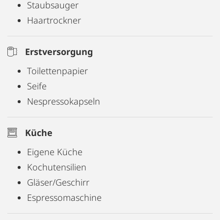
Staubsauger
Haartrockner
Erstversorgung
Toilettenpapier
Seife
Nespressokapseln
Küche
Eigene Küche
Kochutensilien
Gläser/Geschirr
Espressomaschine