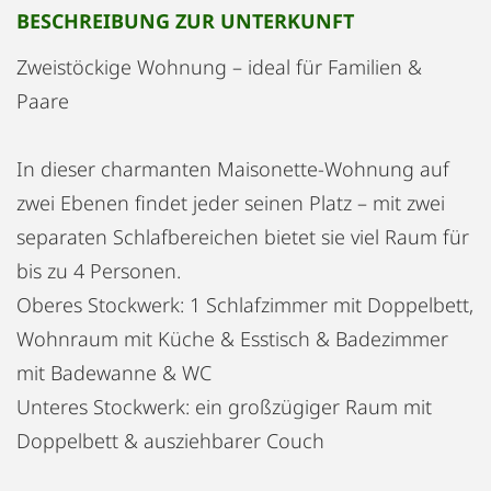
BESCHREIBUNG ZUR UNTERKUNFT
Zweistöckige Wohnung – ideal für Familien &
Paare
In dieser charmanten Maisonette-Wohnung auf
zwei Ebenen findet jeder seinen Platz – mit zwei
separaten Schlafbereichen bietet sie viel Raum für
bis zu 4 Personen.
Oberes Stockwerk: 1 Schlafzimmer mit Doppelbett,
Wohnraum mit Küche & Esstisch & Badezimmer
mit Badewanne & WC
Unteres Stockwerk: ein großzügiger Raum mit
Doppelbett & ausziehbarer Couch