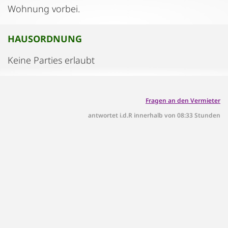
Wohnung vorbei.
HAUSORDNUNG
Keine Parties erlaubt
Fragen an den Vermieter
antwortet i.d.R innerhalb von 08:33 Stunden