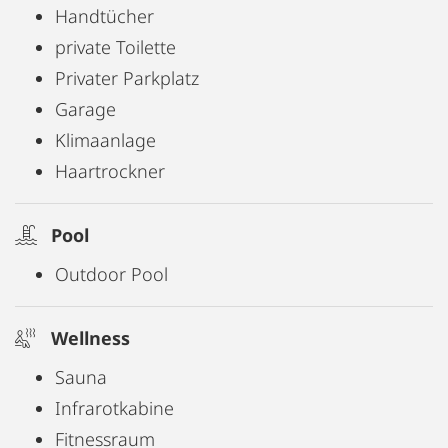
Handtücher
private Toilette
Privater Parkplatz
Garage
Klimaanlage
Haartrockner
Pool
Outdoor Pool
Wellness
Sauna
Infrarotkabine
Fitnessraum