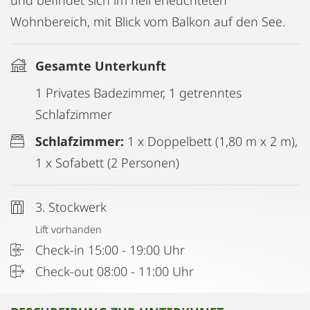
und befindet sich im hell erleuchteten
Wohnbereich, mit Blick vom Balkon auf den See.
Gesamte Unterkunft
1 Privates Badezimmer, 1 getrenntes
Schlafzimmer
Schlafzimmer:
1 x Doppelbett (1,80 m x 2 m),
1 x Sofabett (2 Personen)
3. Stockwerk
Lift vorhanden
Check-in 15:00 - 19:00 Uhr
Check-out 08:00 - 11:00 Uhr