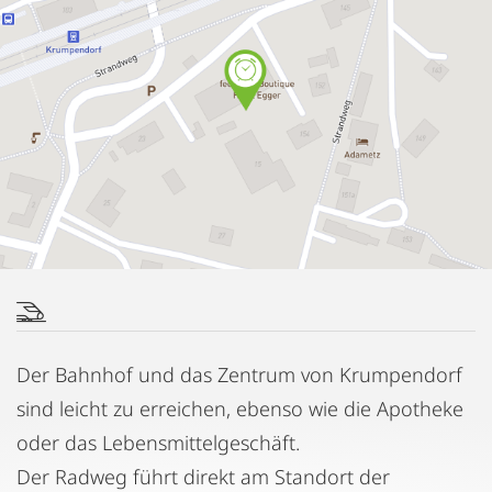
Der Bahnhof und das Zentrum von Krumpendorf
sind leicht zu erreichen, ebenso wie die Apotheke
oder das Lebensmittelgeschäft.
Der Radweg führt direkt am Standort der