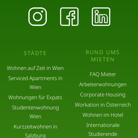
RUND UMS
STÄDTE
MIETEN
Wohnen auf Zeit in Wien
FAQ Mieter
Serviced Apartments in
Arbeiterwohnungen
Wien
Corporate Housing
Wohnungen für Expats
Workation in Österreich
Studentenwohnung
Wohnen im Hotel
Wien
Internationale
Kurzzeitwohnen in
Studierende
Salzburg