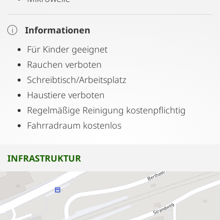
Informationen
Für Kinder geeignet
Rauchen verboten
Schreibtisch/Arbeitsplatz
Haustiere verboten
Regelmäßige Reinigung kostenpflichtig
Fahrradraum kostenlos
INFRASTRUKTUR