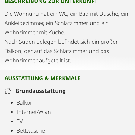
BESCHREIBUNG ZUR UNTERKUNFT
Die Wohnung hat ein WC, ein Bad mit Dusche, ein
Ankleidezimmer, ein Schlafzimmer und ein
Wohnzimmer mit Küche.
Nach Süden gelegen befindet sich ein großer
Balkon, der auf das Schlafzimmer und das
Wohnzimmer aufgeteilt ist.
AUSSTATTUNG & MERKMALE
Grundausstattung
Balkon
Internet/Wlan
TV
Bettwäsche