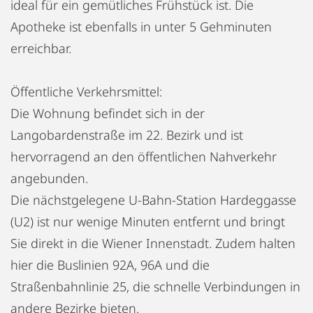
ideal für ein gemütliches Frühstück ist. Die
Apotheke ist ebenfalls in unter 5 Gehminuten
erreichbar.
Öffentliche Verkehrsmittel:
Die Wohnung befindet sich in der
Langobardenstraße im 22. Bezirk und ist
hervorragend an den öffentlichen Nahverkehr
angebunden.
Die nächstgelegene U-Bahn-Station Hardeggasse
(U2) ist nur wenige Minuten entfernt und bringt
Sie direkt in die Wiener Innenstadt. Zudem halten
hier die Buslinien 92A, 96A und die
Straßenbahnlinie 25, die schnelle Verbindungen in
andere Bezirke bieten.