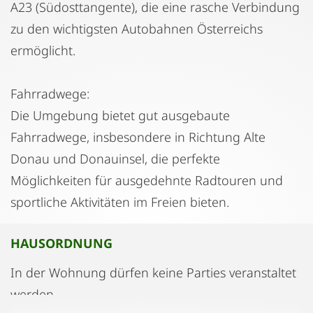
A23 (Südosttangente), die eine rasche Verbindung
zu den wichtigsten Autobahnen Österreichs
ermöglicht.
Fahrradwege:
Die Umgebung bietet gut ausgebaute
Fahrradwege, insbesondere in Richtung Alte
Donau und Donauinsel, die perfekte
Möglichkeiten für ausgedehnte Radtouren und
sportliche Aktivitäten im Freien bieten.
HAUSORDNUNG
In der Wohnung dürfen keine Parties veranstaltet
werden.