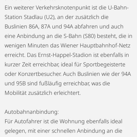
Ein weiterer Verkehrsknotenpunkt ist die U-Bahn-
Station Stadlau (U2), an der zusätzlich die
Buslinien 86A, 87A und 94A abfahren und auch
eine Anbindung an die S-Bahn (S80) besteht, die in
wenigen Minuten das Wiener Hauptbahnhof-Netz
erreicht. Das Ernst-Happel-Stadion ist ebenfalls in
kurzer Zeit erreichbar, ideal für Sportbegeisterte
oder Konzertbesucher. Auch Buslinien wie der 94A
und 95B sind fußläufig erreichbar, was die
Mobilität zusätzlich erleichtert.
Autobahnanbindung:
Für Autofahrer ist die Wohnung ebenfalls ideal
gelegen, mit einer schnellen Anbindung an die