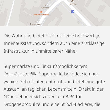
Die Wohnung bietet nicht nur eine hochwertige
Innenausstattung, sondern auch eine erstklassige
Infrastruktur in unmittelbarer Nähe:
Supermärkte und Einkaufsmöglichkeiten:
Der nächste Billa-Supermarkt befindet sich nur
wenige Gehminuten entfernt und bietet eine gute
Auswahl an täglichen Lebensmitteln. Direkt in der
Nähe befindet sich zudem ein BIPA für
Drogerieprodukte und eine Ströck-Bäckerei, die