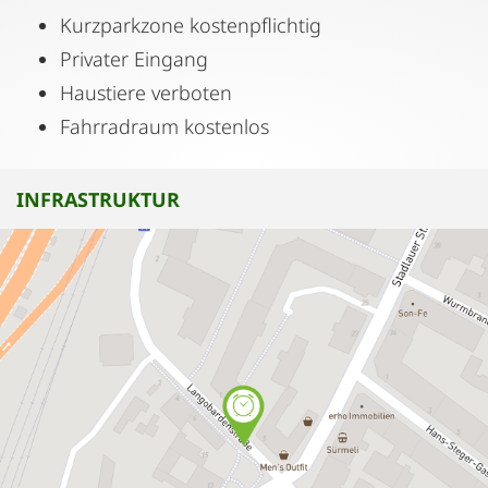
Kurzparkzone kostenpflichtig
Privater Eingang
Haustiere verboten
Fahrradraum kostenlos
INFRASTRUKTUR