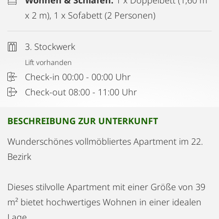
Wohnen & Schlafen:
1 x Doppelbett (1,60 m
x 2 m), 1 x Sofabett (2 Personen)
3. Stockwerk
Lift vorhanden
Check-in 00:00 - 00:00 Uhr
Check-out 08:00 - 11:00 Uhr
BESCHREIBUNG ZUR UNTERKUNFT
Wunderschönes vollmöbliertes Apartment im 22.
Bezirk
Dieses stilvolle Apartment mit einer Größe von 39
m² bietet hochwertiges Wohnen in einer idealen
Lage.