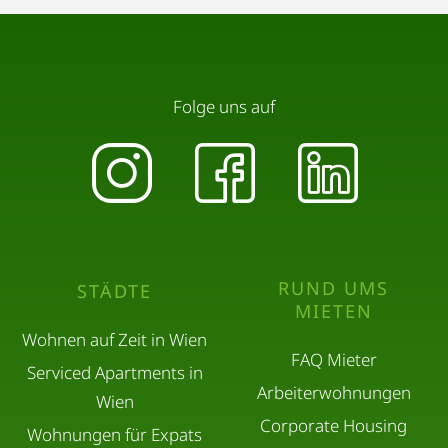
Folge uns auf
RUND UMS
STÄDTE
MIETEN
Wohnen auf Zeit in Wien
FAQ Mieter
Serviced Apartments in
Arbeiterwohnungen
Wien
Corporate Housing
Wohnungen für Expats