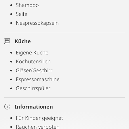
Shampoo
müssen.
Seife
Nespressokapseln
Küche
Eigene Küche
Kochutensilien
Gläser/Geschirr
Espressomaschine
Geschirrspüler
Informationen
Für Kinder geeignet
Rauchen verboten