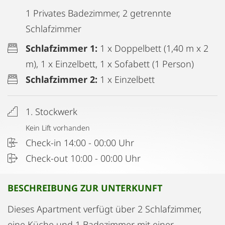
1 Privates Badezimmer, 2 getrennte
Schlafzimmer
Schlafzimmer 1:
1 x Doppelbett (1,40 m x 2
m), 1 x Einzelbett, 1 x Sofabett (1 Person)
Schlafzimmer 2:
1 x Einzelbett
1. Stockwerk
Kein Lift vorhanden
Check-in 14:00 - 00:00 Uhr
Check-out 10:00 - 00:00 Uhr
BESCHREIBUNG ZUR UNTERKUNFT
Dieses Apartment verfügt über 2 Schlafzimmer,
eine Küche und 1 Badezimmer mit einer