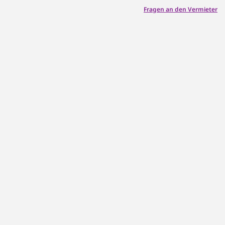
Fragen an den Vermieter