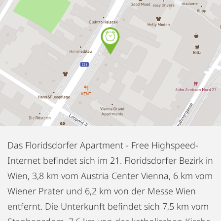
Das Floridsdorfer Apartment - Free Highspeed-
Internet befindet sich im 21. Floridsdorfer Bezirk in
Wien, 3,8 km vom Austria Center Vienna, 6 km vom
Wiener Prater und 6,2 km von der Messe Wien
entfernt. Die Unterkunft befindet sich 7,5 km vom