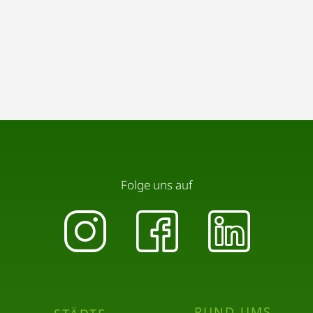
Folge uns auf
RUND UMS