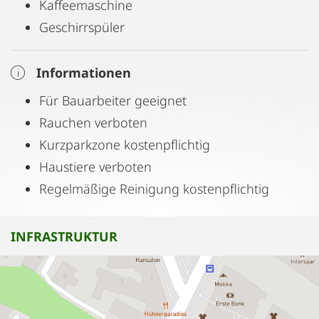
Kaffeemaschine
Geschirrspüler
Informationen
Für Bauarbeiter geeignet
Rauchen verboten
Kurzparkzone kostenpflichtig
Haustiere verboten
Regelmäßige Reinigung kostenpflichtig
INFRASTRUKTUR