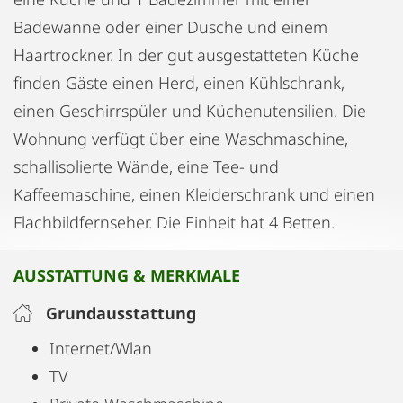
Badewanne oder einer Dusche und einem
Haartrockner. In der gut ausgestatteten Küche
finden Gäste einen Herd, einen Kühlschrank,
einen Geschirrspüler und Küchenutensilien. Die
Wohnung verfügt über eine Waschmaschine,
schallisolierte Wände, eine Tee- und
Kaffeemaschine, einen Kleiderschrank und einen
Flachbildfernseher. Die Einheit hat 4 Betten.
AUSSTATTUNG & MERKMALE
Grundausstattung
Internet/Wlan
TV