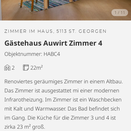
1
/
11
ZIMMER IM HAUS, 5113 ST. GEORGEN
Gästehaus Auwirt Zimmer 4
Objektnummer: HABC4
2
22m²
Renoviertes geräumiges Zimmer in einem Altbau.
Das Zimmer ist ausgestattet mi einer modernen
Infrarotheizung. Im Zimmer ist ein Waschbecken
mit Kalt und Warmwasser. Das Bad befindet sich
im Gang. Die Küche für die Zimmer 3 und 4 ist
zirka 23 m² groß.