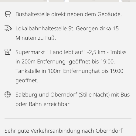
Bushaltestelle direkt neben dem Gebäude.
Lokalbahnhaltestelle St. Georgen zirka 15
Minuten zu Fuß.
Supermarkt " Land lebt auf" -2,5 km - Imbiss
in 200m Entfernung -geöffnet bis 19:00.
Tankstelle in 100m Entfernunghat bis 19:00
geöffnet.
Salzburg und Oberndorf (Stille Nacht) mit Bus
oder Bahn erreichbar
Sehr gute Verkehrsanbindung nach Oberndorf