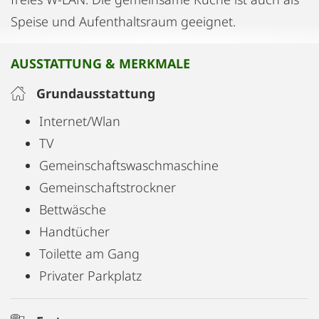
Speise und Aufenthaltsraum geeignet.
AUSSTATTUNG & MERKMALE
Grundausstattung
Internet/Wlan
TV
Gemeinschaftswaschmaschine
Gemeinschaftstrockner
Bettwäsche
Handtücher
Toilette am Gang
Privater Parkplatz