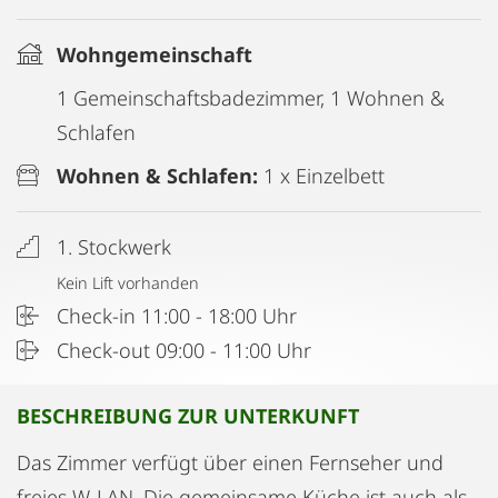
Wohngemeinschaft
1 Gemeinschaftsbadezimmer, 1 Wohnen &
Schlafen
Wohnen & Schlafen:
1 x Einzelbett
1. Stockwerk
Kein Lift vorhanden
Check-in 11:00 - 18:00 Uhr
Check-out 09:00 - 11:00 Uhr
BESCHREIBUNG ZUR UNTERKUNFT
Das Zimmer verfügt über einen Fernseher und
freies W-LAN. Die gemeinsame Küche ist auch als