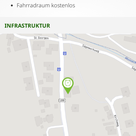
Fahrradraum kostenlos
INFRASTRUKTUR