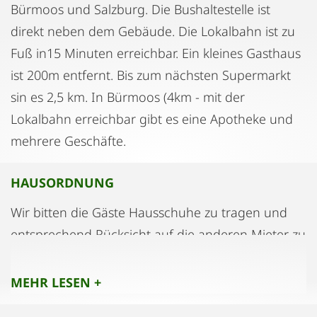
Bürmoos und Salzburg. Die Bushaltestelle ist
direkt neben dem Gebäude. Die Lokalbahn ist zu
Fuß in15 Minuten erreichbar. Ein kleines Gasthaus
ist 200m entfernt. Bis zum nächsten Supermarkt
sin es 2,5 km. In Bürmoos (4km - mit der
Lokalbahn erreichbar gibt es eine Apotheke und
mehrere Geschäfte.
HAUSORDNUNG
Wir bitten die Gäste Hausschuhe zu tragen und
entsprechend Rücksicht auf die anderen Mieter zu
nehmen.
MEHR LESEN +