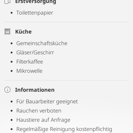
Erstversorgung
Toilettenpapier
Küche
Gemeinschaftsküche
Gläser/Geschirr
Filterkaffee
Mikrowelle
Informationen
Für Bauarbeiter geeignet
Rauchen verboten
Haustiere auf Anfrage
Regelmäßige Reinigung kostenpflichtig