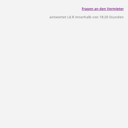
Fragen an den Vermieter
antwortet i.d.R innerhalb von 18:20 Stunden