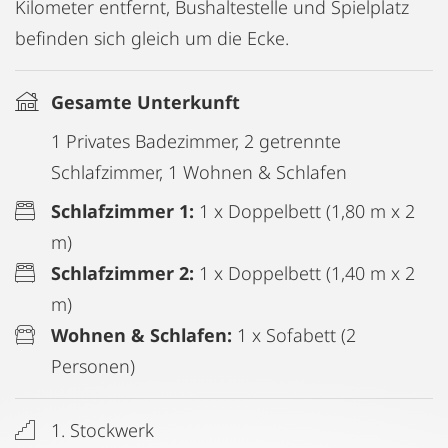
Kilometer entfernt, Bushaltestelle und Spielplatz
befinden sich gleich um die Ecke.
Gesamte Unterkunft
1 Privates Badezimmer, 2 getrennte
Schlafzimmer, 1 Wohnen & Schlafen
Schlafzimmer 1:
1 x Doppelbett (1,80 m x 2
m)
Schlafzimmer 2:
1 x Doppelbett (1,40 m x 2
m)
Wohnen & Schlafen:
1 x Sofabett (2
Personen)
1. Stockwerk