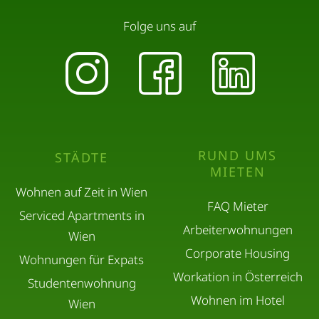
Folge uns auf
RUND UMS
STÄDTE
MIETEN
Wohnen auf Zeit in Wien
FAQ Mieter
Serviced Apartments in
Arbeiterwohnungen
Wien
Corporate Housing
Wohnungen für Expats
Workation in Österreich
Studentenwohnung
Wohnen im Hotel
Wien