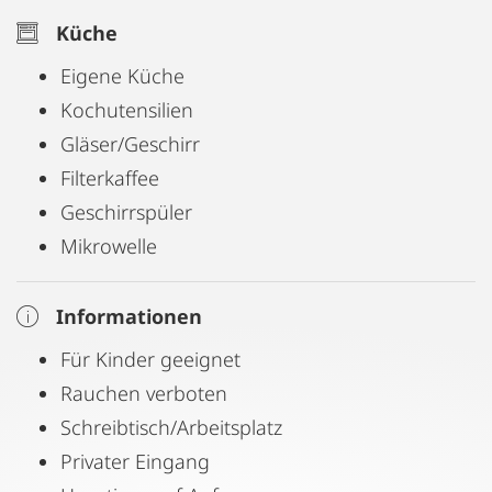
Küche
Eigene Küche
Kochutensilien
Gläser/Geschirr
Filterkaffee
Geschirrspüler
Mikrowelle
Informationen
Für Kinder geeignet
Rauchen verboten
Schreibtisch/Arbeitsplatz
Privater Eingang