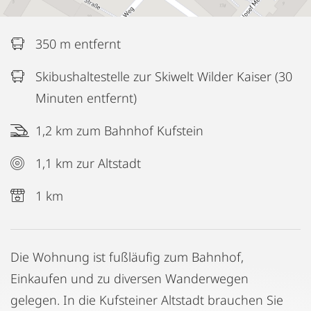
350 m entfernt
Skibushaltestelle zur Skiwelt Wilder Kaiser (30
Minuten entfernt)
1,2 km zum Bahnhof Kufstein
1,1 km zur Altstadt
1 km
Die Wohnung ist fußläufig zum Bahnhof,
Einkaufen und zu diversen Wanderwegen
gelegen. In die Kufsteiner Altstadt brauchen Sie