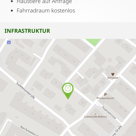
Haustiere auf Anfrage
Fahrradraum kostenlos
INFRASTRUKTUR