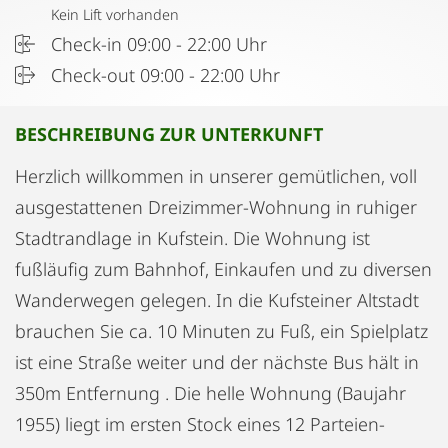
Kein Lift vorhanden
Check-in 09:00 - 22:00 Uhr
Check-out 09:00 - 22:00 Uhr
BESCHREIBUNG ZUR UNTERKUNFT
Herzlich willkommen in unserer gemütlichen, voll
ausgestattenen Dreizimmer-Wohnung in ruhiger
Stadtrandlage in Kufstein. Die Wohnung ist
fußläufig zum Bahnhof, Einkaufen und zu diversen
Wanderwegen gelegen. In die Kufsteiner Altstadt
brauchen Sie ca. 10 Minuten zu Fuß, ein Spielplatz
ist eine Straße weiter und der nächste Bus hält in
350m Entfernung . Die helle Wohnung (Baujahr
1955) liegt im ersten Stock eines 12 Parteien-